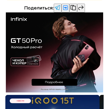
Поделиться:
НОВОСТИ