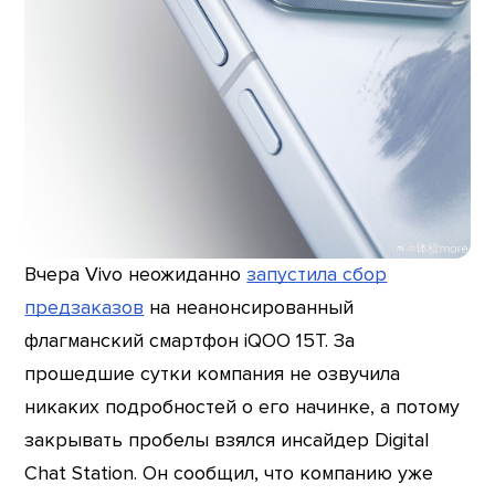
Вчера Vivo неожиданно
запустила сбор
предзаказов
на неанонсированный
флагманский смартфон iQOO 15T. За
прошедшие сутки компания не озвучила
никаких подробностей о его начинке, а потому
закрывать пробелы взялся инсайдер Digital
Chat Station. Он сообщил, что компанию уже