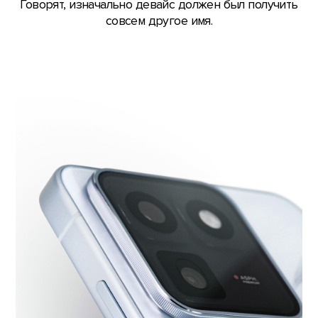
Говорят, изначально девайс должен был получить
совсем другое имя.