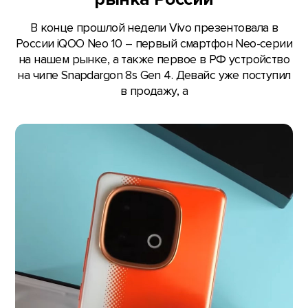
В конце прошлой недели Vivo презентовала в
России iQOO Neo 10 – первый смартфон Neo-серии
на нашем рынке, а также первое в РФ устройство
на чипе Snapdargon 8s Gen 4. Девайс уже поступил
в продажу, а