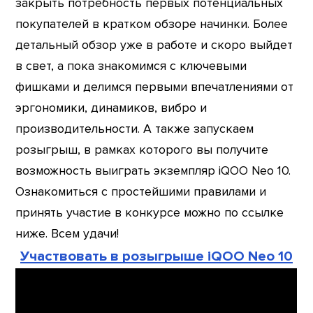
закрыть потребность первых потенциальных
покупателей в кратком обзоре начинки. Более
детальный обзор уже в работе и скоро выйдет
в свет, а пока знакомимся с ключевыми
фишками и делимся первыми впечатлениями от
эргономики, динамиков, вибро и
производительности. А также запускаем
розыгрыш, в рамках которого вы получите
возможность выиграть экземпляр iQOO Neo 10.
Ознакомиться с простейшими правилами и
принять участие в конкурсе можно по ссылке
ниже. Всем удачи!
Участвовать в розыгрыше iQOO Neo 10