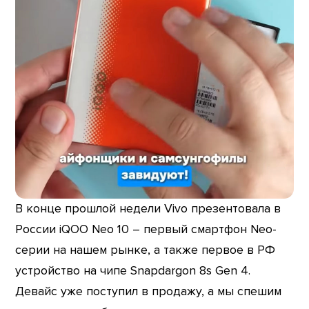
В конце прошлой недели Vivo презентовала в
России iQOO Neo 10 – первый смартфон Neo-
серии на нашем рынке, а также первое в РФ
устройство на чипе Snapdargon 8s Gen 4.
Девайс уже поступил в продажу, а мы спешим