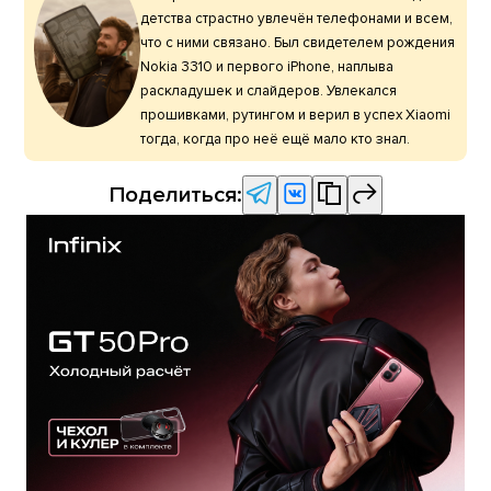
детства страстно увлечён телефонами и всем,
что с ними связано. Был свидетелем рождения
Nokia 3310 и первого iPhone, наплыва
раскладушек и слайдеров. Увлекался
прошивками, рутингом и верил в успех Xiaomi
тогда, когда про неё ещё мало кто знал.
Поделиться: