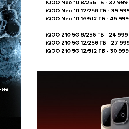
iQOO Neo 10 8/256 ГБ
- 37 999
iQOO Neo 10 12/256 ГБ
- 39 99
iQOO Neo 10 16/512 ГБ
- 45 999
iQOO Z10 5G 8/256 ГБ
- 24 999
iQOO Z10 5G 12/256 ГБ
- 27 99
iQOO Z10 5G 12/512 ГБ
- 30 999