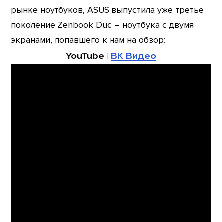
рынке ноутбуков, ASUS выпустила уже третье
поколение Zenbook Duo – ноутбука с двумя
экранами, попавшего к нам на обзор:
YouTube
|
ВК Видео