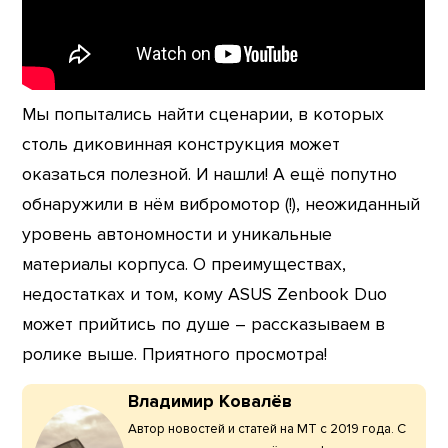
Мы попытались найти сценарии, в которых
столь диковинная конструкция может
оказаться полезной. И нашли! А ещё попутно
обнаружили в нём вибромотор (!), неожиданный
уровень автономности и уникальные
материалы корпуса. О преимуществах,
недостатках и том, кому ASUS Zenbook Duo
может прийтись по душе – рассказываем в
ролике выше. Приятного просмотра!
Владимир Ковалёв
Автор новостей и статей на МТ с 2019 года. С