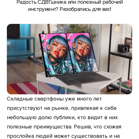
Радость СДВГшника или полезный рабочий
инструмент? Разобрались для вас!
Складные смартфоны уже много лет
присутствуют на рынке, привлекая к себе
небольшую долю публики, кто видит в них
полезные преимущества. Решив, что схожая
прослойка людей может существовать и на