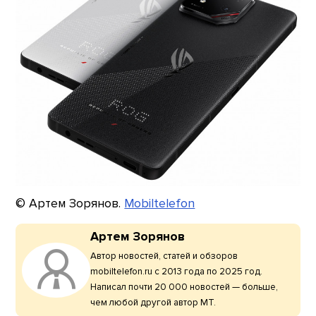
© Артем Зорянов.
Mobiltelefon
Артем Зорянов
Автор новостей, статей и обзоров
mobiltelefon.ru с 2013 года по 2025 год.
Написал почти 20 000 новостей — больше,
чем любой другой автор МТ.