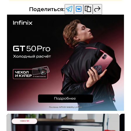
Поделиться:
НОВОСТИ