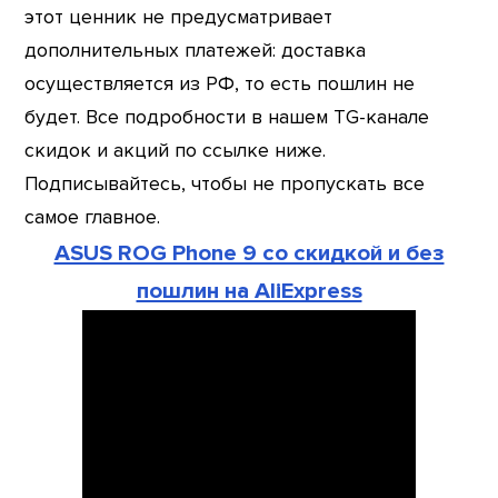
этот ценник не предусматривает
дополнительных платежей: доставка
осуществляется из РФ, то есть пошлин не
будет. Все подробности в нашем TG-канале
скидок и акций по ссылке ниже.
Подписывайтесь, чтобы не пропускать все
самое главное.
ASUS ROG Phone 9 со скидкой и без
пошлин на AliExpress