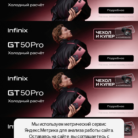
Мы используем метрический сервис
Яндекс.Метрика для анализа работы сайта.
Оставаясь на сайте, вы соглашаетесь с