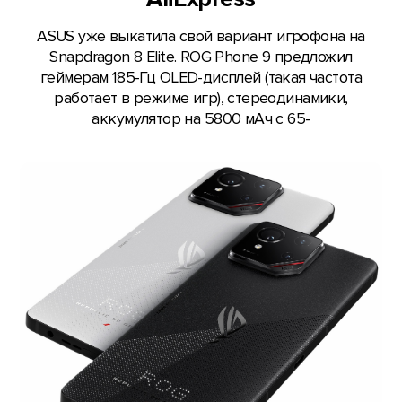
ASUS уже выкатила свой вариант игрофона на
Snapdragon 8 Elite. ROG Phone 9 предложил
геймерам 185-Гц OLED-дисплей (такая частота
работает в режиме игр), стереодинамики,
аккумулятор на 5800 мАч с 65-