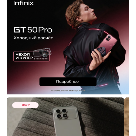
НОВОСТИ