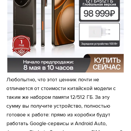
Любопытно, что этот ценник почти не
отличается от стоимости китайской модели с
таким же набором памяти 12/512 ГБ. За эту
сумму вы получите устройство, полностью
готовое к работе: прямо из коробки будут
работать Google-сервисы и Android Auto,