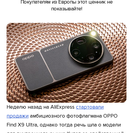
Покупателям из Европы этот ценник не
показывайте!
Неделю назад на AliExpress
стартовали
продажи
амбициозного фотофлагмана OPPO
Find X9 Ultra, однако тогда речь шла о модели