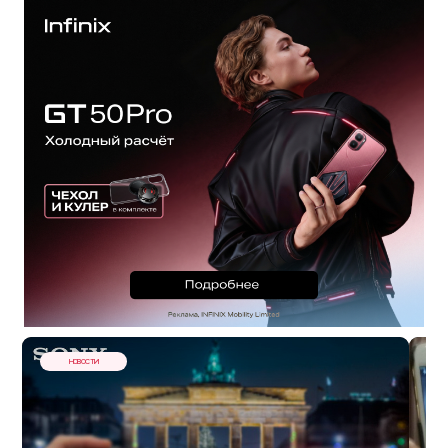
НОВОСТИ