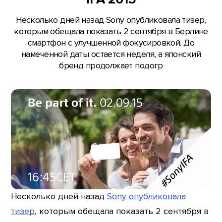
Несколько дней назад Sony опубликовала тизер,
которым обещала показать 2 сентября в Берлине
смартфон с улучшенной фокусировкой. До
намеченной даты остается неделя, а японский
бренд продолжает подогр
Несколько дней назад
Sony опубликовала
тизер
, которым обещала показать 2 сентября в