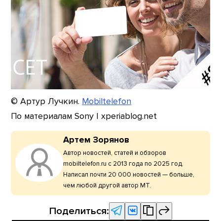
© Артур Лучкин.
Mobiltelefon
По материалам Sony | xperiablog.net
Артем Зорянов
Автор новостей, статей и обзоров
mobiltelefon.ru с 2013 года по 2025 год.
Написал почти 20 000 новостей — больше,
чем любой другой автор МТ.
Поделиться: