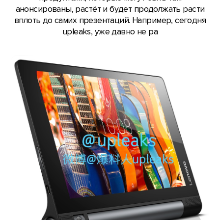
анонсированы, растёт и будет продолжать расти
вплоть до самих презентаций. Например, сегодня
upleaks, уже давно не ра