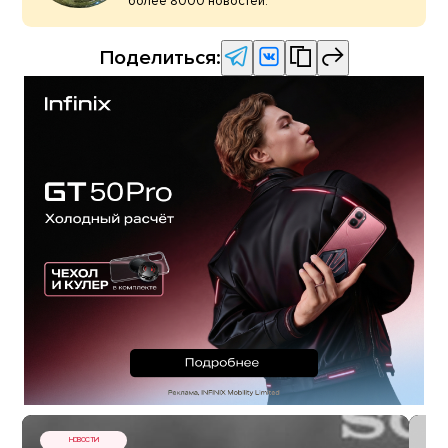
более 8000 новостей.
Поделиться:
НОВОСТИ