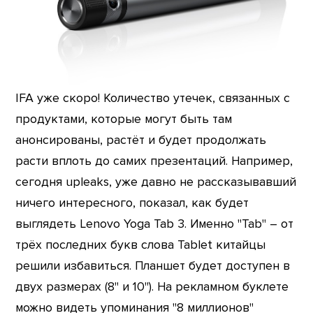
IFA уже скоро! Количество утечек, связанных с
продуктами, которые могут быть там
анонсированы, растёт и будет продолжать
расти вплоть до самих презентаций. Например,
сегодня upleaks, уже давно не рассказывавший
ничего интересного, показал, как будет
выглядеть Lenovo Yoga Tab 3. Именно "Tab" – от
трёх последних букв слова Tablet китайцы
решили избавиться. Планшет будет доступен в
двух размерах (8" и 10"). На рекламном буклете
можно видеть упоминания "8 миллионов"