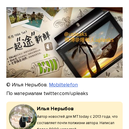
© Илья Нерыбов.
Mobiltelefon
По материалам twitter.com/upleaks
Илья Нерыбов
Автор новостей для MT.today с 2013 года, что
составляет почти полжизни автора. Написал