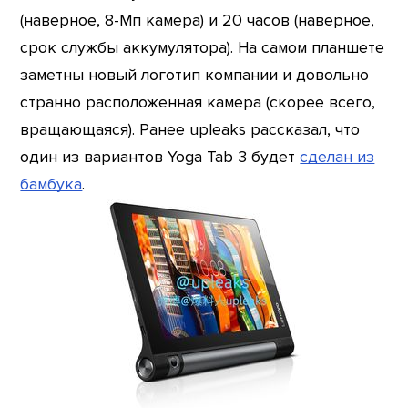
(наверное, 8-Мп камера) и 20 часов (наверное,
срок службы аккумулятора). На самом планшете
заметны новый логотип компании и довольно
странно расположенная камера (скорее всего,
вращающаяся). Ранее upleaks рассказал, что
один из вариантов Yoga Tab 3 будет
сделан из
бамбука
.