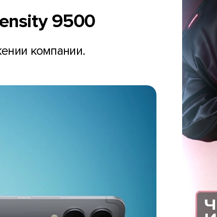
ensity 9500
жении компании.