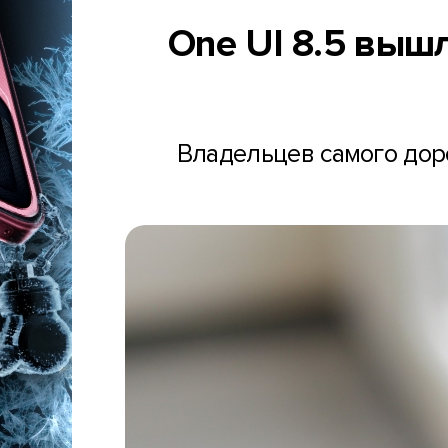
One UI 8.5 выш
Владельцев самого дор