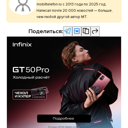
mobiltelefon.ru с 2013 года по 2025 год.
Написал почти 20 000 новостей — больше,
чем любой другой автор МТ.
Поделиться: