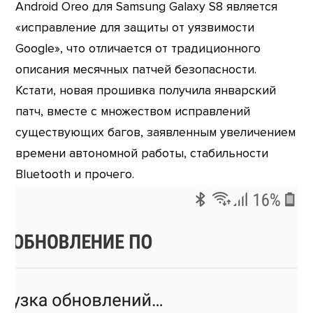
Android Oreo для Samsung Galaxy S8 является
«исправление для защиты от уязвимости
Google», что отличается от традиционного
описания месячных патчей безопасности.
Кстати, новая прошивка получила январский
патч, вместе с множеством исправлений
существующих багов, заявленным увеличением
времени автономной работы, стабильности
Bluetooth и прочего.