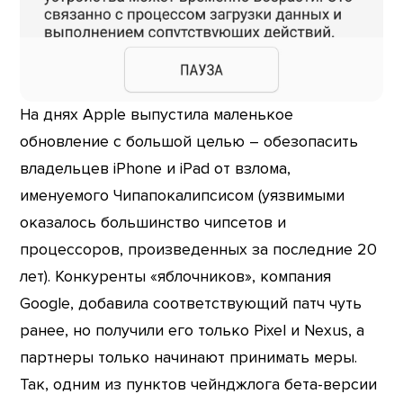
На днях Apple выпустила маленькое
обновление с большой целью – обезопасить
владельцев iPhone и iPad от взлома,
именуемого Чипапокалипсисом (уязвимыми
оказалось большинство чипсетов и
процессоров, произведенных за последние 20
лет). Конкуренты «яблочников», компания
Google, добавила соответствующий патч чуть
ранее, но получили его только Pixel и Nexus, а
партнеры только начинают принимать меры.
Так, одним из пунктов чейнджлога бета-версии