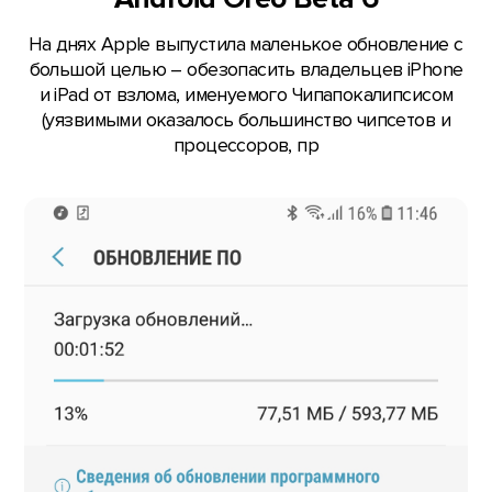
На днях Apple выпустила маленькое обновление с
большой целью – обезопасить владельцев iPhone
и iPad от взлома, именуемого Чипапокалипсисом
(уязвимыми оказалось большинство чипсетов и
процессоров, пр