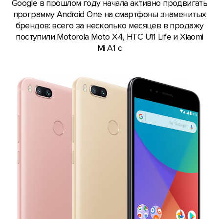
Google в прошлом году начала активно продвигать
программу Android One на смартфоны знаменитых
брендов: всего за несколько месяцев в продажу
поступили Motorola Moto X4, HTC U11 Life и Xiaomi
Mi A1 с