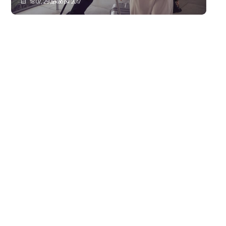
18:07, 29 декабря 2017