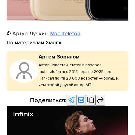
© Артур Лучкин.
Mobiltelefon
По материалам Xiaomi
Артем Зорянов
Автор новостей, статей и обзоров
mobiltelefon.ru с 2013 года по 2025 год.
Написал почти 20 000 новостей — больше,
чем любой другой автор МТ.
Поделиться: