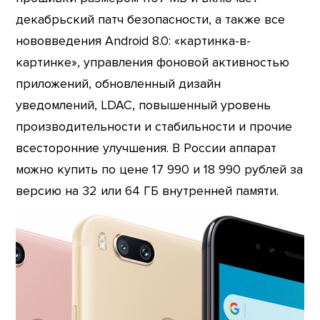
декабрьский патч безопасности, а также все
нововведения Android 8.0: «картинка-в-
картинке», управления фоновой активностью
приложений, обновленный дизайн
уведомлений, LDAC, повышенный уровень
производительности и стабильности и прочие
всесторонние улучшения. В России аппарат
можно купить по цене 17 990 и 18 990 рублей за
версию на 32 или 64 ГБ внутренней памяти.