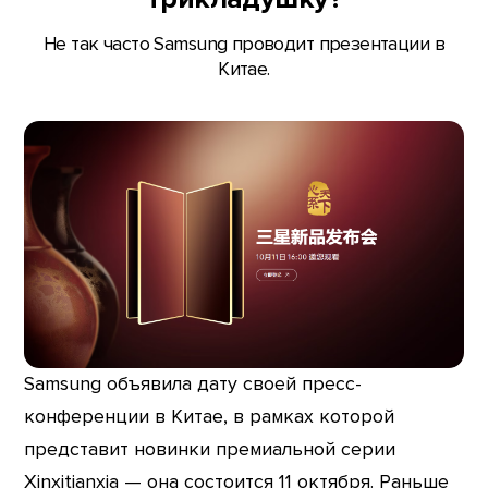
Не так часто Samsung проводит презентации в
Китае.
Samsung объявила дату своей пресс-
конференции в Китае, в рамках которой
представит новинки премиальной серии
Xinxitianxia — она состоится 11 октября. Раньше