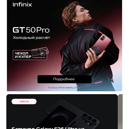
НОВОСТИ