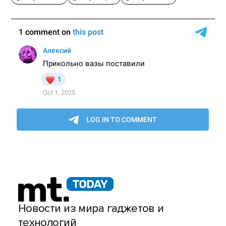
Новости из мира гаджетов и
технологий