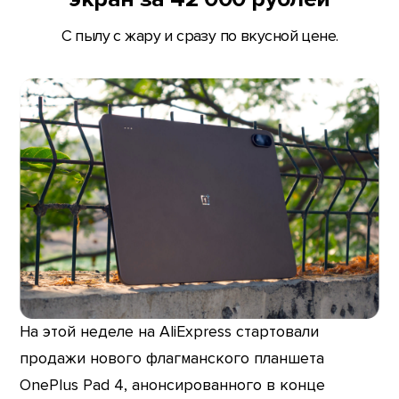
С пылу с жару и сразу по вкусной цене.
На этой неделе на AliExpress стартовали
продажи нового флагманского планшета
OnePlus Pad 4, анонсированного в конце