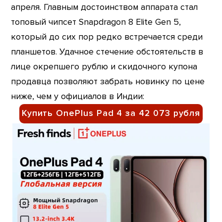
апреля. Главным достоинством аппарата стал
топовый чипсет Snapdragon 8 Elite Gen 5,
который до сих пор редко встречается среди
планшетов. Удачное стечение обстоятельств в
лице окрепшего рублю и скидочного купона
продавца позволяют забрать новинку по цене
ниже, чем у официалов в Индии:
Купить OnePlus Pad 4 за 42 073 рубля