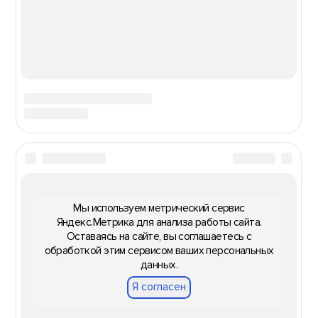
Мы используем метрический сервис
Яндекс.Метрика для анализа работы сайта.
Оставаясь на сайте, вы соглашаетесь с
обработкой этим сервисом ваших персональных
данных.
Я согласен