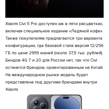
Xiaomi Civi 5 Pro доступен аж в пяти расцветках,
включая специальное издание «Ледяной кофе».
Также покупателям предлагаются три варианта
конфигурации, где базовой стала версия 12/256
ГБ по цене 2999 юаней (около 37,5 тыс. рублей).
Бендов 4G 7 и 20 для России нет, так что Civi
останется брендом, ориентированным на Китай.
На международном рынке модель будет
представлена под другими брендами внутри
Xiaomi.