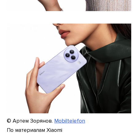
© Артем Зорянов.
Mobiltelefon
По материалам Xiaomi