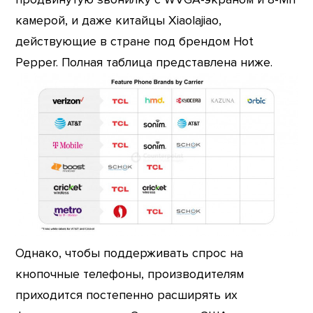
камерой, и даже китайцы Xiaolajiao,
действующие в стране под брендом Hot
Pepper. Полная таблица представлена ниже.
Однако, чтобы поддерживать спрос на
кнопочные телефоны, производителям
приходится постепенно расширять их