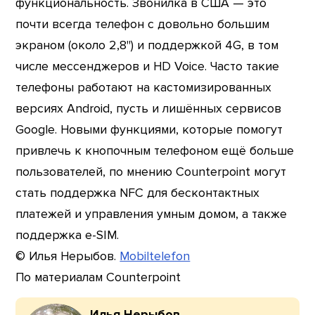
функциональность. Звонилка в США — это
почти всегда телефон с довольно большим
экраном (около 2,8") и поддержкой 4G, в том
числе мессенджеров и HD Voice. Часто такие
телефоны работают на кастомизированных
версиях Android, пусть и лишённых сервисов
Google. Новыми функциями, которые помогут
привлечь к кнопочным телефоном ещё больше
пользователей, по мнению Counterpoint могут
стать поддержка NFC для бесконтактных
платежей и управления умным домом, а также
поддержка e-SIM.
© Илья Нерыбов.
Mobiltelefon
По материалам Counterpoint
Илья Нерыбов