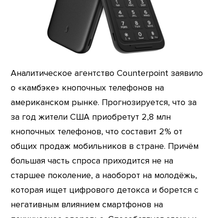
Аналитическое агентство Counterpoint заявило
о «камбэке» кнопочных телефонов на
американском рынке. Прогнозируется, что за
за год жители США приобретут 2,8 млн
кнопочных телефонов, что составит 2% от
общих продаж мобильников в стране. Причём
большая часть спроса приходится не на
старшее поколение, а наоборот на молодёжь,
которая ищет цифрового детокса и борется с
негативным влиянием смартфонов на