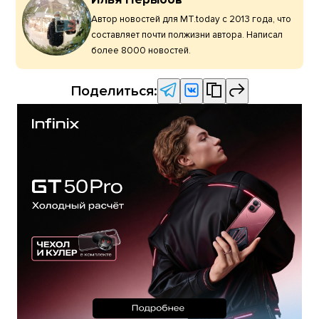
Автор новостей для MT.today с 2013 года, что
составляет почти полжизни автора. Написал
более 8000 новостей.
Поделиться: