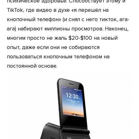
психическое здоровье. Способствует этому и
TikTok, где видео в духе «я перешёл на
кнопочный телефон» (и снял с него тикток, ага-
ага) набирают миллионы просмотров. Наконец,
многим просто не жаль $20-$100 на новый
опыт, даже если они не собираются
пользоваться кнопочным телефоном на
постоянной основе.