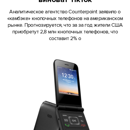
Аналитическое агентство Counterpoint заявило о
«камбэке» кнопочных телефонов на американском
рынке. Прогнозируется, что за за год жители США
приобретут 2,8 млн кнопочных телефонов, что
составит 2% о