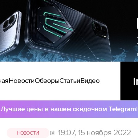
ная
Новости
Обзоры
Статьи
Видео
Лучшие цены в нашем скидочном Telegram!
19:07, 15 ноября 2022
НОВОСТИ