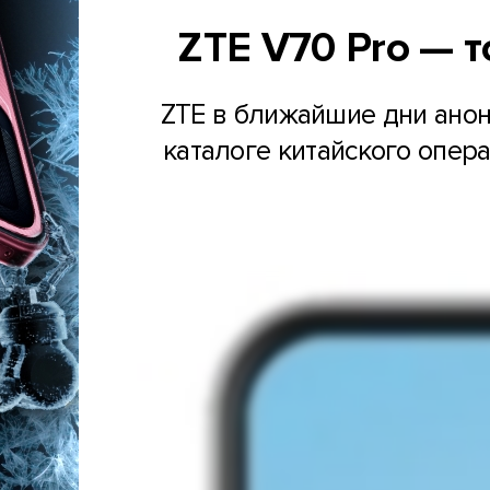
ZTE V70 Pro — 
ZTE в ближайшие дни анон
каталоге китайского опера