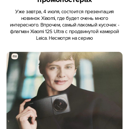
Уже завтра, 4 июля, состоится презентация
новинок Xiaomi, где будет очень много
интересного. Впрочем, самый лакомый кусочек -
флагман Xiaomi 12S Ultra с продвинутой камерой
Leica. Несмотря на серию