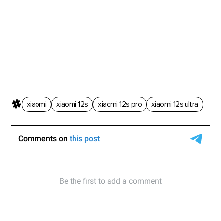
xiaomi
xiaomi 12s
xiaomi 12s pro
xiaomi 12s ultra