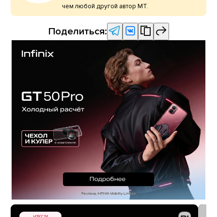
чем любой другой автор МТ.
Поделиться:
НОВОСТИ