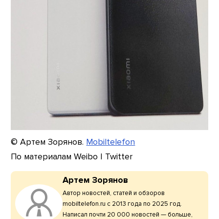
© Артем Зорянов.
Mobiltelefon
По материалам Weibo | Twitter
Артем Зорянов
Автор новостей, статей и обзоров
mobiltelefon.ru с 2013 года по 2025 год.
Написал почти 20 000 новостей — больше,