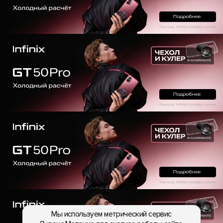
Мы используем метрический сервис