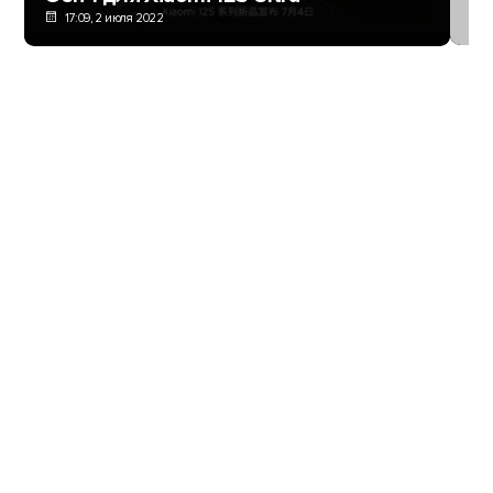
17:09, 2 июля 2022