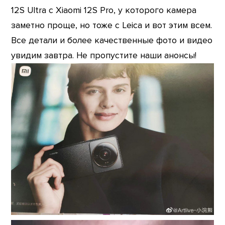
12S Ultra с Xiaomi 12S Pro, у которого камера
заметно проще, но тоже с Leica и вот этим всем.
Все детали и более качественные фото и видео
увидим завтра. Не пропустите наши анонсы!