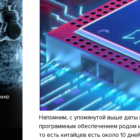
Напомним, с упомянутой выше даты
программным обеспечением родом из
то есть китайцев есть около 10 дн