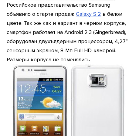
Российское представительство Samsung
объявило о старте продаж
Galaxy S 2
в белом
цвете. Так же как и вариант в черном корпусе,
смартфон работает на Android 2.3 (Gingerbread),
оборудован двухъядерным процессором, 4,27”
сенсорным экраном, 8-Мп Full HD-камерой.
Размеры корпуса не поменялись.