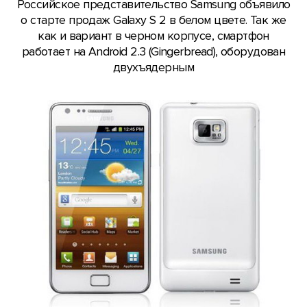
Российское представительство Samsung объявило
о старте продаж Galaxy S 2 в белом цвете. Так же
как и вариант в черном корпусе, смартфон
работает на Android 2.3 (Gingerbread), оборудован
двухъядерным