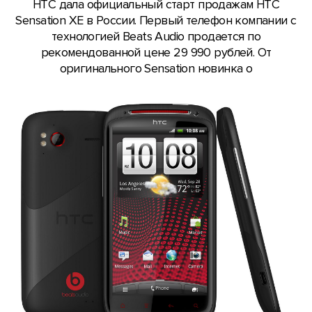
HTC дала официальный старт продажам HTC
Sensation XE в России. Первый телефон компании с
технологией Beats Audio продается по
рекомендованной цене 29 990 рублей. От
оригинального Sensation новинка о