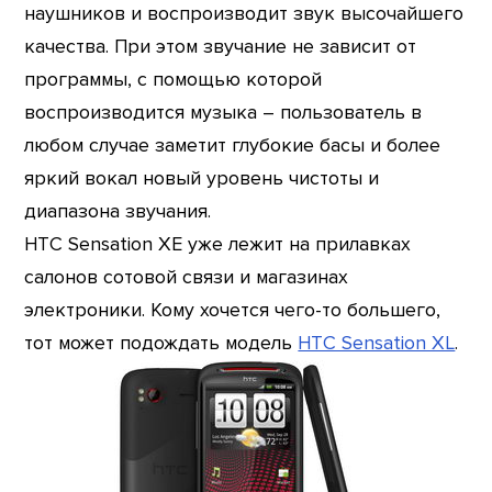
наушников и воспроизводит звук высочайшего
качества. При этом звучание не зависит от
программы, с помощью которой
воспроизводится музыка – пользователь в
любом случае заметит глубокие басы и более
яркий вокал новый уровень чистоты и
диапазона звучания.
HTC Sensation XE уже лежит на прилавках
салонов сотовой связи и магазинах
электроники. Кому хочется чего-то большего,
тот может подождать модель
HTC Sensation XL
.