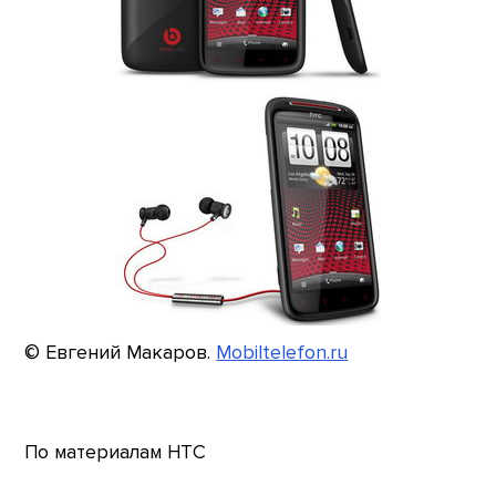
© Евгений Макаров.
Mobiltelefon.ru
По материалам HTC