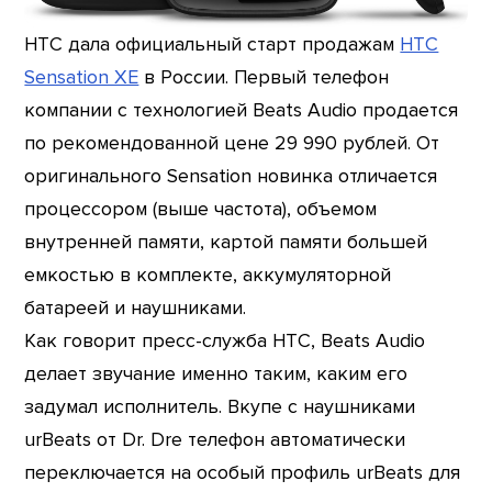
HTC дала официальный старт продажам
HTC
Sensation XE
в России. Первый телефон
компании с технологией Beats Audio продается
по рекомендованной цене 29 990 рублей. От
оригинального Sensation новинка отличается
процессором (выше частота), объемом
внутренней памяти, картой памяти большей
емкостью в комплекте, аккумуляторной
батареей и наушниками.
Как говорит пресс-служба HTC, Beats Audio
делает звучание именно таким, каким его
задумал исполнитель. Вкупе с наушниками
urBeats от Dr. Dre телефон автоматически
переключается на особый профиль urBeats для