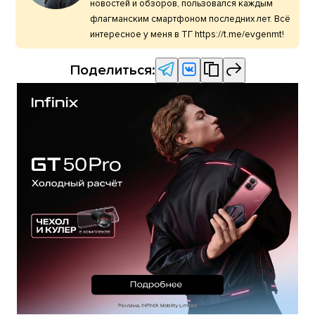
новостей и обзоров, пользовался каждым
флагманским смартфоном последних лет. Всё
интересное у меня в ТГ https://t.me/evgenmt!
Поделиться: