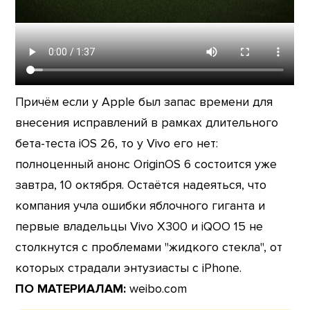
Причём если у Apple был запас времени для
внесения исправлений в рамках длительного
бета-теста iOS 26, то у Vivo его нет:
полноценный анонс OriginOS 6 состоится уже
завтра, 10 октября. Остаётся надеяться, что
компания учла ошибки яблочного гиганта и
первые владельцы Vivo X300 и iQOO 15 не
столкнутся с проблемами "жидкого стекла", от
которых страдали энтузиасты с iPhone.
ПО МАТЕРИАЛАМ:
weibo.com