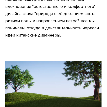
вдохновения "естественного и комфортного"
дизайна стала "природа с её дыханием света,
ритмом воды и направлением ветра", все мы
понимаем, откуда в действительности черпали
идеи китайские дизайнеры.