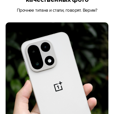
Прочнее титана и стали, говорят. Верим?