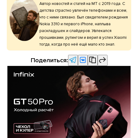
Автор новостей и статей на МТ с 2019 года. С
детства страстно увлечён телефонами и всем,
что с ними связано. Был свидетелем рождения
Nokia 3310 и первого iPhone, наплыва
раскладушек и слайдеров. Увлекался
прошивками, рутингом и верил в успех Xiaomi
тогда, когда про неё ещё мало кто знал.
Поделиться: