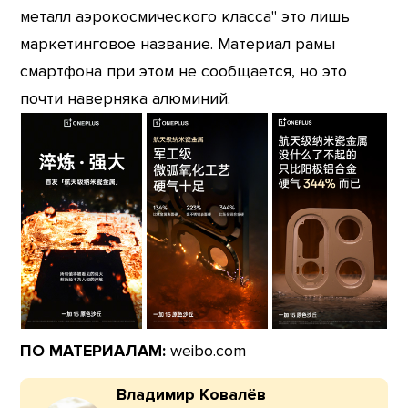
металл аэрокосмического класса" это лишь
маркетинговое название. Материал рамы
смартфона при этом не сообщается, но это
почти наверняка алюминий.
ПО МАТЕРИАЛАМ:
weibo.com
Владимир Ковалёв