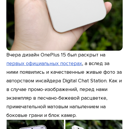
Вчера дизайн OnePlus 15 был раскрыт на
первых официальных постерах
, а вслед за
ними появились и качественные живые фото за
авторством инсайдера Digital Chat Station. Как и
в случае промо-изображений, перед нами
экземпляр в песчано-бежевой расцветке,
примечательной матовым напылением на
боковые грани и блок камер.