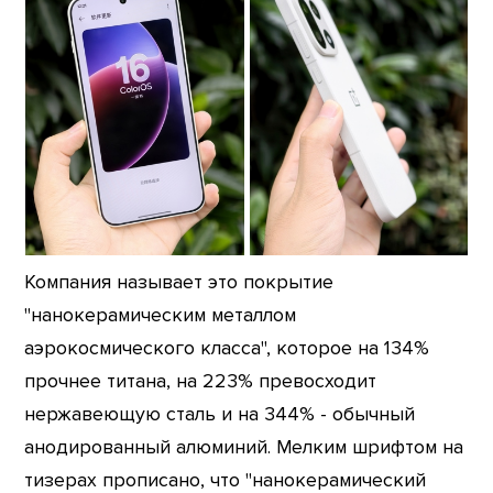
Компания называет это покрытие
"нанокерамическим металлом
аэрокосмического класса", которое на 134%
прочнее титана, на 223% превосходит
нержавеющую сталь и на 344% - обычный
анодированный алюминий. Мелким шрифтом на
тизерах прописано, что "нанокерамический