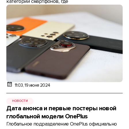
категории смартфонов, где
11:03, 19 июня 2024
НОВОСТИ
Дата анонса и первые постеры новой
глобальной модели OnePlus
Глобальное подразделение OnePlus официально