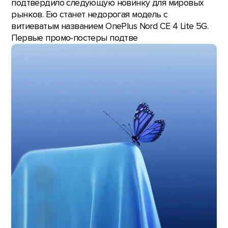
подтвердило следующую новинку для мировых
рынков. Ею станет недорогая модель с
витиеватым названием OnePlus Nord CE 4 Lite 5G.
Первые промо-постеры подтве