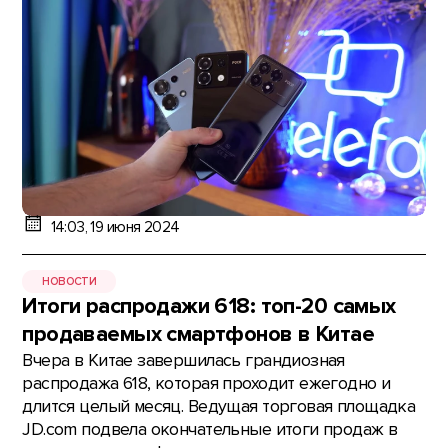
14:03, 19 июня 2024
НОВОСТИ
Итоги распродажи 618: топ-20 самых
продаваемых смартфонов в Китае
Вчера в Китае завершилась грандиозная
распродажа 618, которая проходит ежегодно и
длится целый месяц. Ведущая торговая площадка
JD.com подвела окончательные итоги продаж в