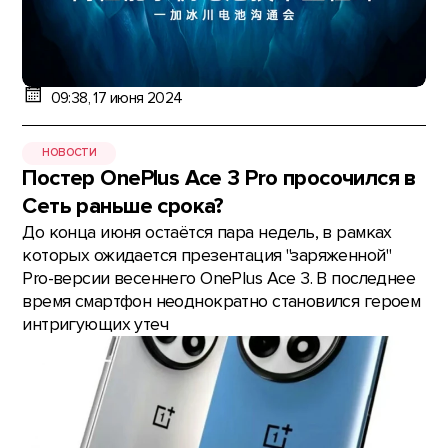
09:38, 17 июня 2024
НОВОСТИ
Постер OnePlus Ace 3 Pro просочился в
Сеть раньше срока?
До конца июня остаётся пара недель, в рамках
которых ожидается презентация "заряженной"
Pro-версии весеннего OnePlus Ace 3. В последнее
время смартфон неоднократно становился героем
интригующих утеч