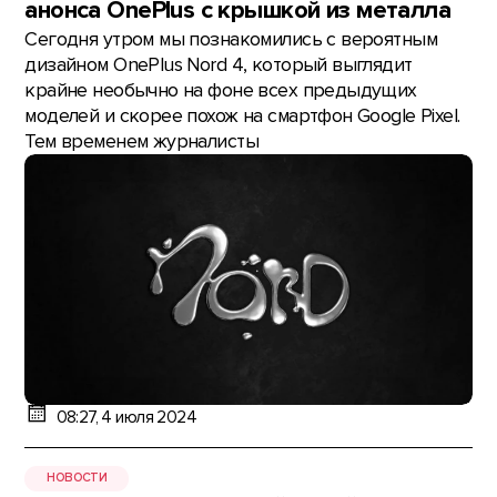
анонса OnePlus с крышкой из металла
Сегодня утром мы познакомились с вероятным
дизайном OnePlus Nord 4, который выглядит
крайне необычно на фоне всех предыдущих
моделей и скорее похож на смартфон Google Pixel.
Тем временем журналисты
08:27, 4 июля 2024
НОВОСТИ