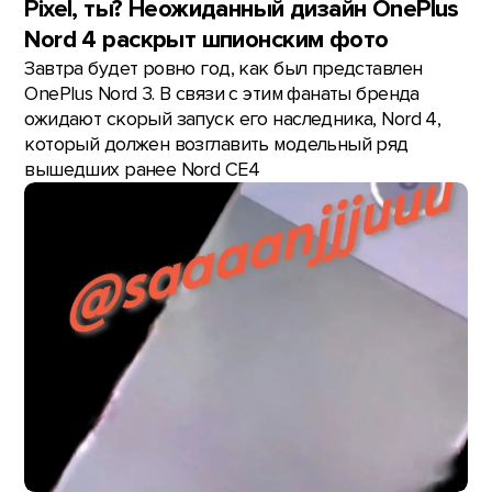
Pixel, ты? Неожиданный дизайн OnePlus
Nord 4 раскрыт шпионским фото
Завтра будет ровно год, как был представлен
OnePlus Nord 3. В связи с этим фанаты бренда
ожидают скорый запуск его наследника, Nord 4,
который должен возглавить модельный ряд
вышедших ранее Nord CE4