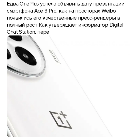
Едва OnePlus успела объявить дату презентации
смартфона Ace 3 Pro, как на просторах Weibo
появились его качественные пресс-рендеры в
полный рост. Как утверждает информатор Digital
Chat Station, пере