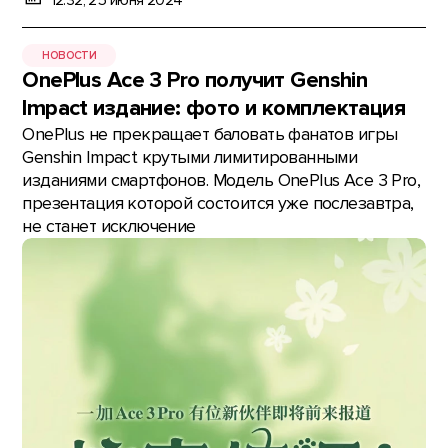
12:32, 25 июня 2024
НОВОСТИ
OnePlus Ace 3 Pro получит Genshin
Impact издание: фото и комплектация
OnePlus не прекращает баловать фанатов игры
Genshin Impact крутыми лимитированными
изданиями смартфонов. Модель OnePlus Ace 3 Pro,
презентация которой состоится уже послезавтра,
не станет исключение