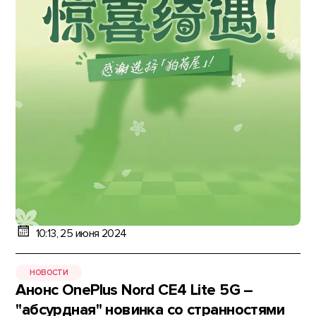
10:13, 25 июня 2024
НОВОСТИ
Анонс OnePlus Nord CE4 Lite 5G –
"абсурдная" новинка со странностями