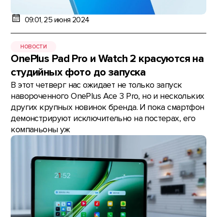
09:01, 25 июня 2024
НОВОСТИ
OnePlus Pad Pro и Watch 2 красуются на
студийных фото до запуска
В этот четверг нас ожидает не только запуск
навороченного OnePlus Ace 3 Pro, но и нескольких
других крупных новинок бренда. И пока смартфон
демонстрируют исключительно на постерах, его
компаньоны уж