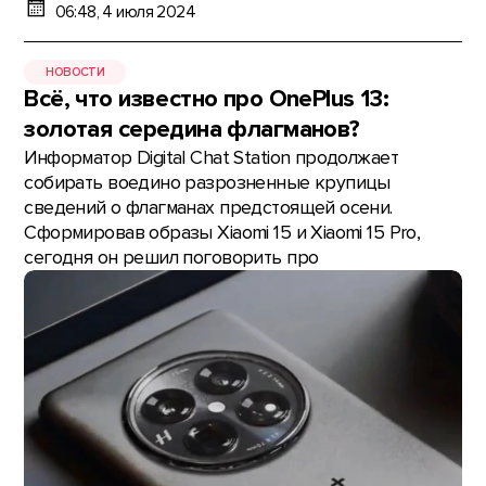
06:48, 4 июля 2024
НОВОСТИ
Всё, что известно про OnePlus 13:
золотая середина флагманов?
Информатор Digital Chat Station продолжает
собирать воедино разрозненные крупицы
сведений о флагманах предстоящей осени.
Сформировав образы Xiaomi 15 и Xiaomi 15 Pro,
сегодня он решил поговорить про