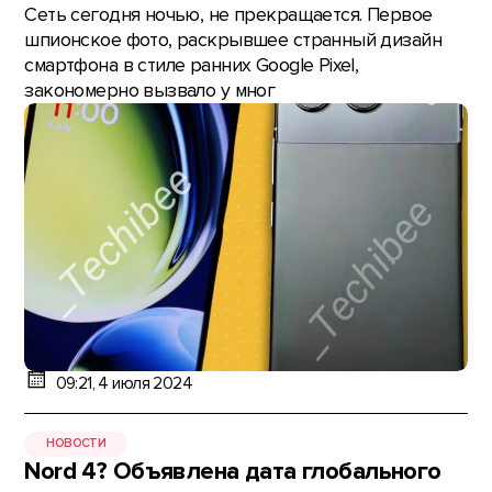
Сеть сегодня ночью, не прекращается. Первое
шпионское фото, раскрывшее странный дизайн
смартфона в стиле ранних Google Pixel,
закономерно вызвало у мног
09:21, 4 июля 2024
НОВОСТИ
Nord 4? Объявлена дата глобального