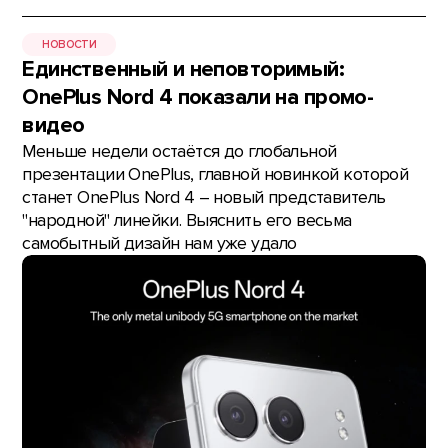
НОВОСТИ
Единственный и неповторимый:
OnePlus Nord 4 показали на промо-
видео
Меньше недели остаётся до глобальной
презентации OnePlus, главной новинкой которой
станет OnePlus Nord 4 – новый представитель
"народной" линейки. Выяснить его весьма
самобытный дизайн нам уже удало