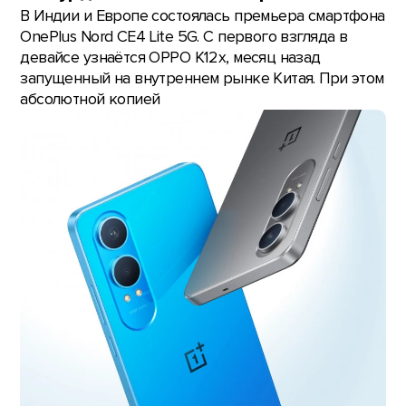
В Индии и Европе состоялась премьера смартфона
OnePlus Nord CE4 Lite 5G. С первого взгляда в
девайсе узнаётся OPPO K12x, месяц назад
запущенный на внутреннем рынке Китая. При этом
абсолютной копией