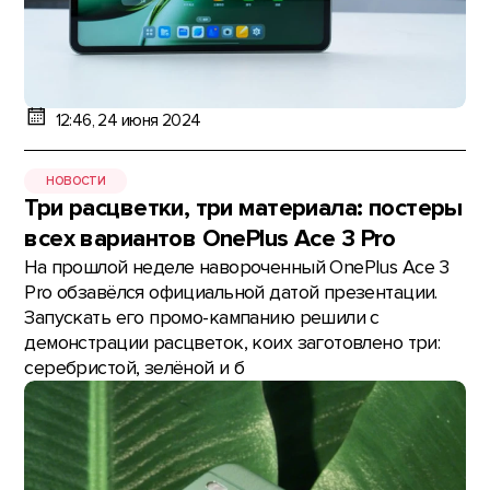
12:46, 24 июня 2024
НОВОСТИ
Три расцветки, три материала: постеры
всех вариантов OnePlus Ace 3 Pro
На прошлой неделе навороченный OnePlus Ace 3
Pro обзавёлся официальной датой презентации.
Запускать его промо-кампанию решили с
демонстрации расцветок, коих заготовлено три:
серебристой, зелёной и б