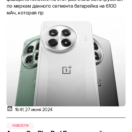
по меркам данного сегмента батарейка на 6100
мАч, которая пр
16:41, 27 июня 2024
НОВОСТИ