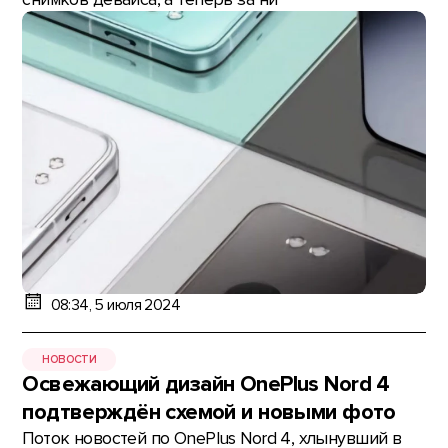
08:34, 5 июля 2024
НОВОСТИ
Освежающий дизайн OnePlus Nord 4
подтверждён схемой и новыми фото
Поток новостей по OnePlus Nord 4, хлынувший в