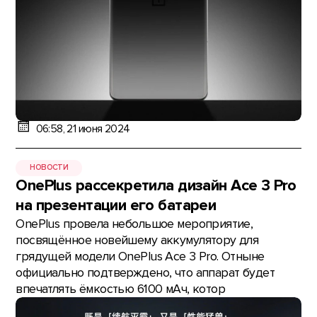
06:58, 21 июня 2024
НОВОСТИ
OnePlus рассекретила дизайн Ace 3 Pro
на презентации его батареи
OnePlus провела небольшое мероприятие,
посвящённое новейшему аккумулятору для
грядущей модели OnePlus Ace 3 Pro. Отныне
официально подтверждено, что аппарат будет
впечатлять ёмкостью 6100 мАч, котор