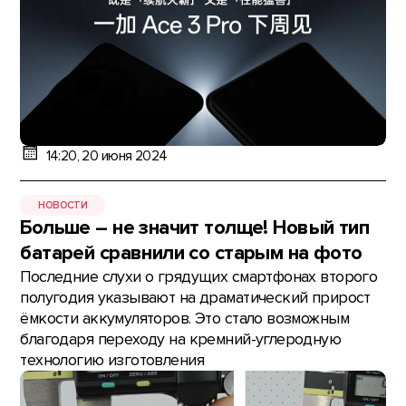
14:20, 20 июня 2024
НОВОСТИ
Больше – не значит толще! Новый тип
батарей сравнили со старым на фото
Последние слухи о грядущих смартфонах второго
полугодия указывают на драматический прирост
ёмкости аккумуляторов. Это стало возможным
благодаря переходу на кремний-углеродную
технологию изготовления