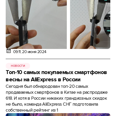
09:11, 20 июня 2024
НОВОСТИ
Топ-10 самых покупаемых смартфонов
весны на AliExpress в России
Сегодня был обнародован топ-20 самых
продаваемых смартфонов в Китае на распродаже
618. И хотя в России никаких грандиозных скидок
не было, команда AliExpress СНГ подготовила
собственный рейтинг из 1