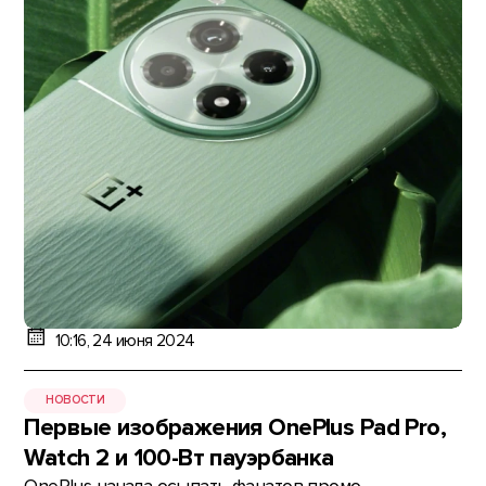
10:16, 24 июня 2024
НОВОСТИ
Первые изображения OnePlus Pad Pro,
Watch 2 и 100-Вт пауэрбанка