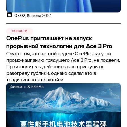
07:02, 19 июня 2024
НОВОСТИ
OnePlus приглашает на запуск
прорывной технологии для Ace 3 Pro
Слух о том, что на этой неделе OnePlus запустит
промо-кампанию грядущего Ace 3 Pro, не подвели.
Производитель действительно приступил к
разогреву публики, однако сделал это в
традиционно затянутой м