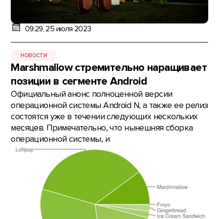
09:29, 25 июля 2023
НОВОСТИ
Marshmallow стремительно наращивает
позиции в сегменте Android
Официальный анонс полноценной версии
операционной системы Android N, а также ее релиз
состоятся уже в течении следующих нескольких
месяцев. Примечательно, что нынешняя сборка
операционной системы, и