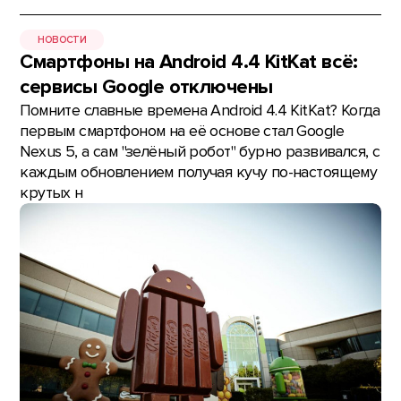
НОВОСТИ
Смартфоны на Android 4.4 KitKat всё:
сервисы Google отключены
Помните славные времена Android 4.4 KitKat? Когда
первым смартфоном на её основе стал Google
Nexus 5, а сам "зелёный робот" бурно развивался, с
каждым обновлением получая кучу по-настоящему
крутых н