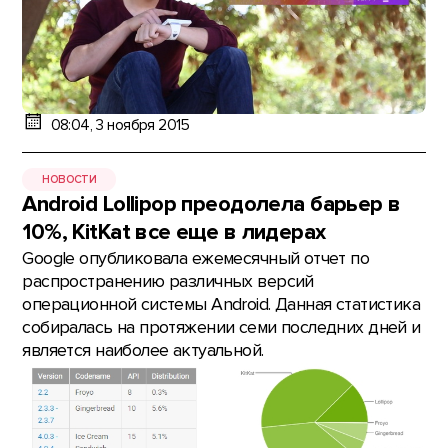
08:04, 3 ноября 2015
НОВОСТИ
Android Lollipop преодолела барьер в
10%, KitKat все еще в лидерах
Google опубликовала ежемесячный отчет по
распространению различных версий
операционной системы Android. Данная статистика
собиралась на протяжении семи последних дней и
является наиболее актуальной.