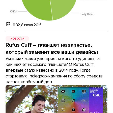
11:32, 8 июня 2016
НОВОСТИ
Rufus Cuff – планшет на запястье,
который заменит все ваши девайсы
Умными часами уже вряд ли кого-то удивишь, а
как насчет носимого планшета? О Rufus Cuff
впервые стало известно в 2014 году. Тогда
стартовала Indiegogo-кампания по сбору средств
на этот необычный дев