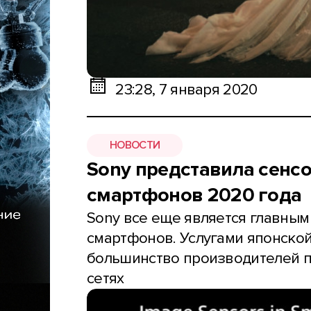
23:28, 7 января 2020
НОВОСТИ
Sony представила сенс
смартфонов 2020 года
Sony все еще является главным
смартфонов. Услугами японско
большинство производителей по
сетях