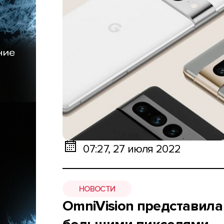
07:27, 27 июля 2022
НОВОСТИ
OmniVision представила