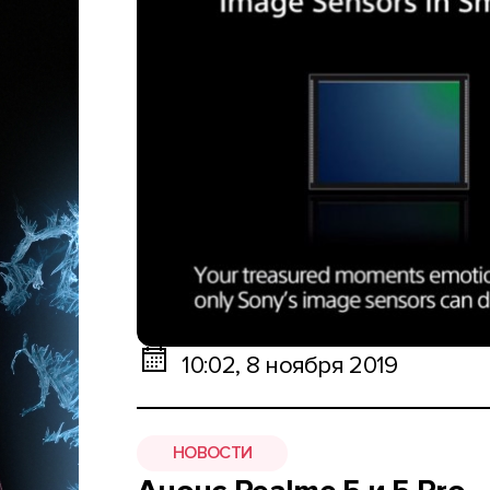
10:02, 8 ноября 2019
НОВОСТИ