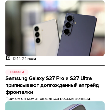
12:44, 24 июля
НОВОСТИ
Samsung Galaxy S27 Pro и S27 Ultra
приписывают долгожданный апгрейд
фронталки
Причём он может оказаться весьма ценным.