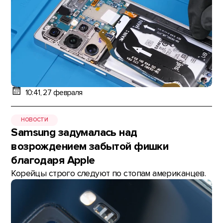
10:41, 27 февраля
НОВОСТИ
Samsung задумалась над
возрождением забытой фишки
благодаря Apple
Корейцы строго следуют по стопам американцев.