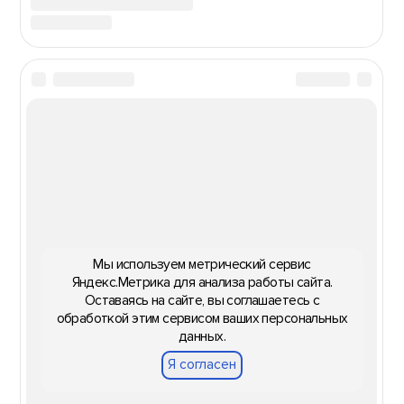
Мы используем метрический сервис
Яндекс.Метрика для анализа работы сайта.
Оставаясь на сайте, вы соглашаетесь с
обработкой этим сервисом ваших персональных
данных.
Я согласен