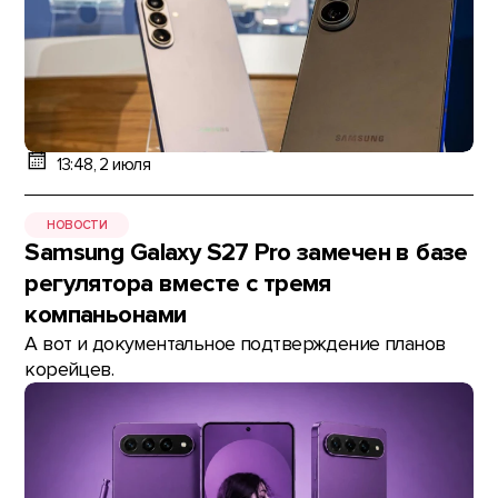
13:48, 2 июля
НОВОСТИ
Samsung Galaxy S27 Pro замечен в базе
регулятора вместе с тремя
компаньонами
А вот и документальное подтверждение планов
корейцев.