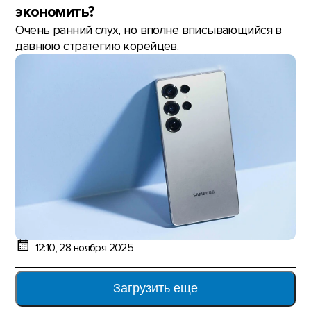
экономить?
Очень ранний слух, но вполне вписывающийся в
давнюю стратегию корейцев.
12:10, 28 ноября 2025
Загрузить еще