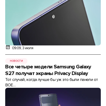
09:09, 3 июля
НОВОСТИ
Все четыре модели Samsung Galaxy
S27 получат экраны Privacy Display
Тот случай, когда лучше бы уж это были панели от
BOE…