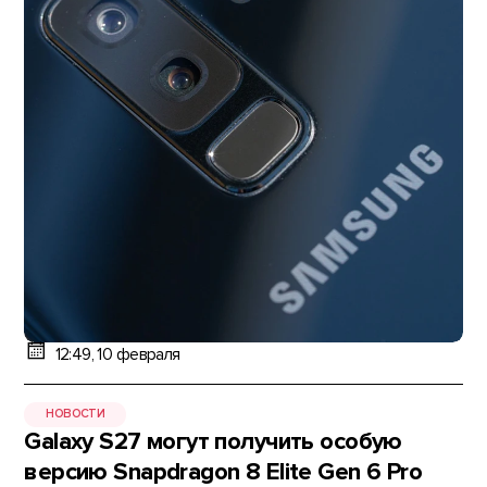
12:49, 10 февраля
НОВОСТИ
Galaxy S27 могут получить особую
версию Snapdragon 8 Elite Gen 6 Pro