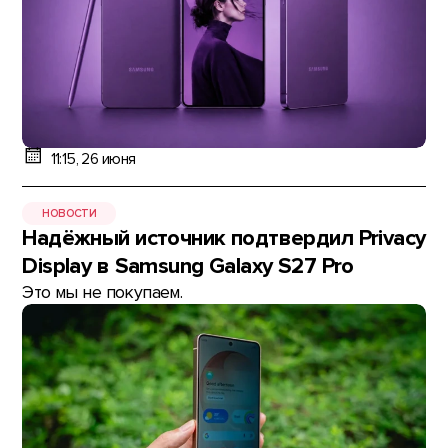
11:15, 26 июня
НОВОСТИ
Надёжный источник подтвердил Privacy
Display в Samsung Galaxy S27 Pro
Это мы не покупаем.