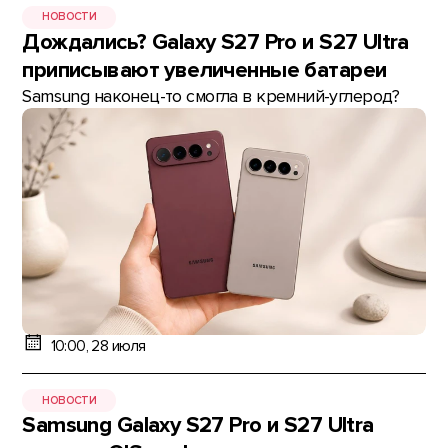
НОВОСТИ
Дождались? Galaxy S27 Pro и S27 Ultra
приписывают увеличенные батареи
Samsung наконец-то смогла в кремний-углерод?
10:00, 28 июля
НОВОСТИ
Samsung Galaxy S27 Pro и S27 Ultra