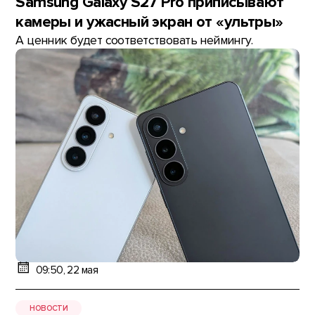
Samsung Galaxy S27 Pro приписывают
камеры и ужасный экран от «ультры»
А ценник будет соответствовать неймингу.
09:50, 22 мая
НОВОСТИ