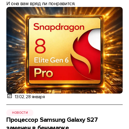
И она вам вряд ли понравится.
13:02, 28 января
НОВОСТИ
Процессор Samsung Galaxy S27
замечен в бенчмарке