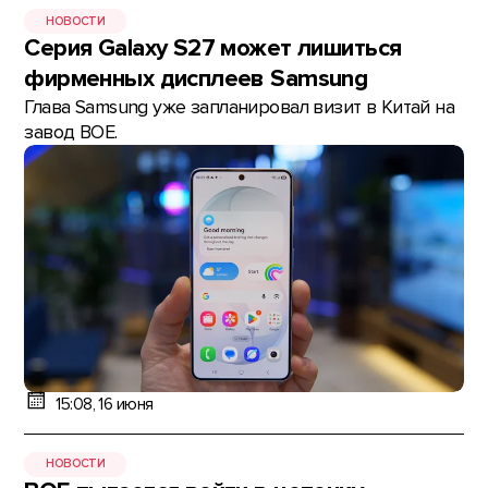
НОВОСТИ
Серия Galaxy S27 может лишиться
фирменных дисплеев Samsung
Глава Samsung уже запланировал визит в Китай на
завод BOE.
15:08, 16 июня
НОВОСТИ