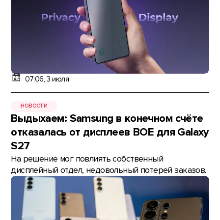
07:06, 3 июля
НОВОСТИ
Выдыхаем: Samsung в конечном счёте
отказалась от дисплеев BOE для Galaxy
S27
На решение мог повлиять собственный
дисплейный отдел, недовольный потерей заказов.