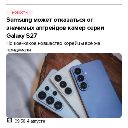
НОВОСТИ
Samsung может отказаться от
значимых апгрейдов камер серии
Galaxy S27
Но кое-какое новшество корейцы всё же
придумали.
09:58, 4 августа