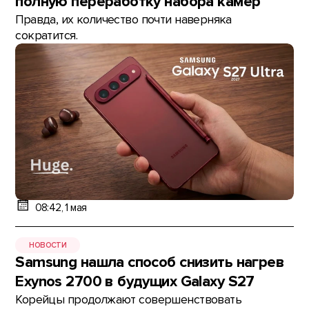
полную переработку набора камер
Правда, их количество почти наверняка
сократится.
08:42, 1 мая
НОВОСТИ
Samsung нашла способ снизить нагрев
Exynos 2700 в будущих Galaxy S27
Корейцы продолжают совершенствовать