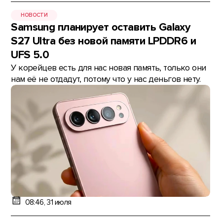
НОВОСТИ
Samsung планирует оставить Galaxy
S27 Ultra без новой памяти LPDDR6 и
UFS 5.0
У корейцев есть для нас новая память, только они
нам её не отдадут, потому что у нас деньгов нету.
08:46, 31 июля