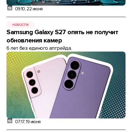
09:10, 22 июня
НОВОСТИ
Samsung Galaxy S27 опять не получит
обновления камер
6 лет без единого апгрейда.
07:17, 19 июня