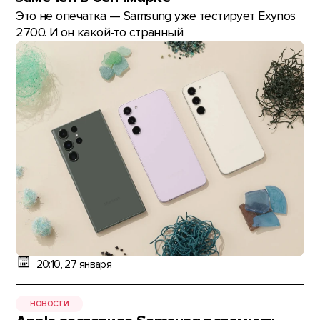
Это не опечатка — Samsung уже тестирует Exynos
2700. И он какой-то странный
20:10, 27 января
НОВОСТИ