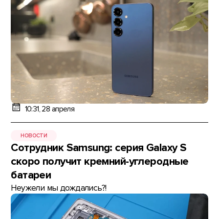
10:31, 28 апреля
НОВОСТИ
Сотрудник Samsung: серия Galaxy S
скоро получит кремний-углеродные
батареи
Неужели мы дождались?!