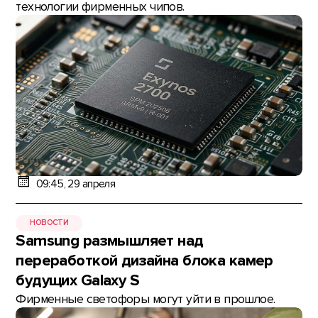
технологии фирменных чипов.
09:45, 29 апреля
НОВОСТИ
Samsung размышляет над
переработкой дизайна блока камер
будущих Galaxy S
Фирменные светофоры могут уйти в прошлое.