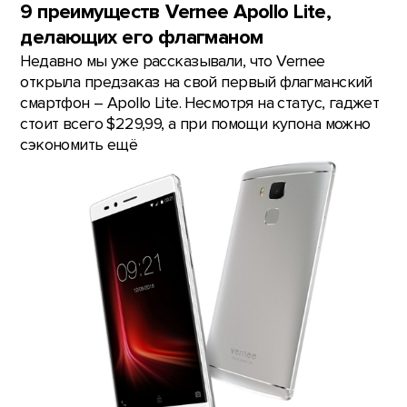
9 преимуществ Vernee Apollo Lite,
делающих его флагманом
Недавно мы уже рассказывали, что Vernee
открыла предзаказ на свой первый флагманский
смартфон – Apollo Lite. Несмотря на статус, гаджет
стоит всего $229,99, а при помощи купона можно
сэкономить ещё