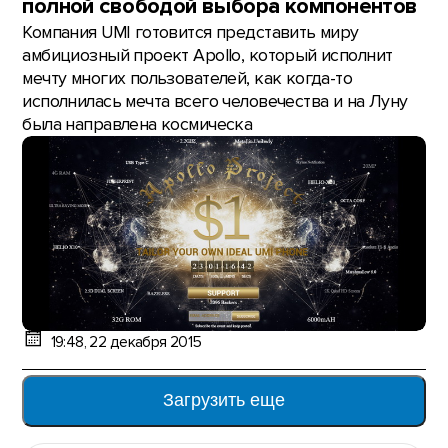
полной свободой выбора компонентов
Компания UMI готовится представить миру
амбициозный проект Apollo, который исполнит
мечту многих пользователей, как когда-то
исполнилась мечта всего человечества и на Луну
была направлена космическа
19:48, 22 декабря 2015
Загрузить еще