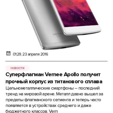
01:29, 23 апреля 2016
НОВОСТИ
Суперфлагман Vernee Apollo получит
прочный корпус из титанового сплава
Цельнометаллические смартфоны – последний
тренд на мировой арене. Металл давно вышел за
пределы флагманского сегмента и теперь часто
появляется в устройствах среднего и даже
бюджетного классов. Vern