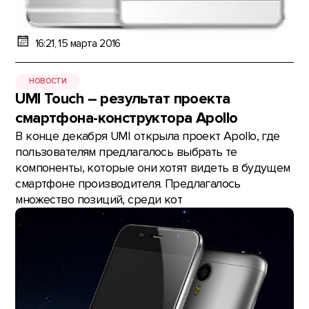
16:21, 15 марта 2016
НОВОСТИ
UMI Touch – результат проекта
смартфона-конструктора Apollo
В конце декабря UMI открыла проект Apollo, где
пользователям предлагалось выбрать те
компоненты, которые они хотят видеть в будущем
смартфоне производителя. Предлагалось
множество позиций, среди кот