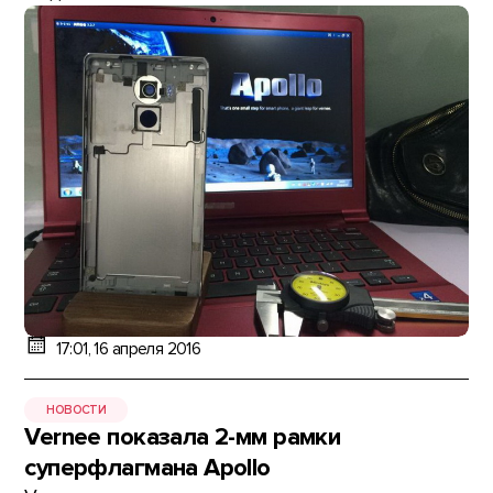
17:01, 16 апреля 2016
НОВОСТИ
Vernee показала 2-мм рамки
суперфлагмана Apollo