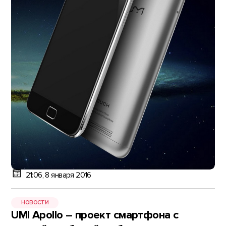
21:06, 8 января 2016
НОВОСТИ
UMI Apollo – проект смартфона с