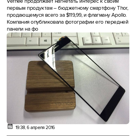
Vernee продолжает нагнетать интерес к своим
первым продуктам – бюджетному смартфону Thor,
продающемуся всего за $119,99, и флагману Apollo.
Компания опубликовала фотографии его передней
панели на фо
19:38, 6 апреля 2016