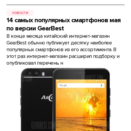
НОВОСТИ
14 самых популярных смартфонов мая
по версии GearBest
В конце месяца китайский интернет-магазин
GearBest обычно публикует десятку наиболее
популярных смартфонов из его ассортимента. В
этот раз интернет-магазин расширил подборку и
опубликовал перечень н