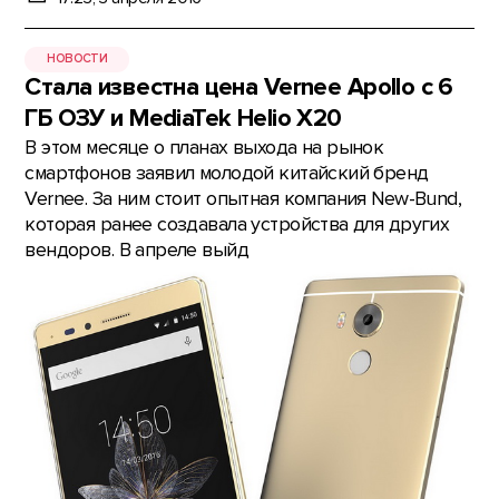
НОВОСТИ
Стала известна цена Vernee Apollo с 6
ГБ ОЗУ и MediaTek Helio X20
В этом месяце о планах выхода на рынок
смартфонов заявил молодой китайский бренд
Vernee. За ним стоит опытная компания New-Bund,
которая ранее создавала устройства для других
вендоров. В апреле выйд