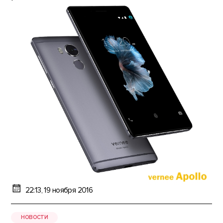
22:13, 19 ноября 2016
НОВОСТИ