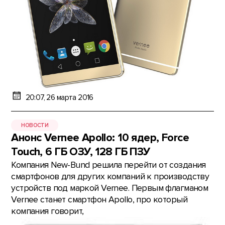
20:07, 26 марта 2016
НОВОСТИ
Анонс Vernee Apollo: 10 ядер, Force
Touch, 6 ГБ ОЗУ, 128 ГБ ПЗУ
Компания New-Bund решила перейти от создания
смартфонов для других компаний к производству
устройств под маркой Vernee. Первым флагманом
Vernee станет смартфон Apollo, про который
компания говорит,