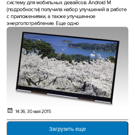
систему для мобильных девайсов. Android M
(подробности) получила набор улучшений в работе
с приложениями, а также улучшенное
энергопотребление. Еще одно
14:36, 30 мая 2015
Загрузить еще