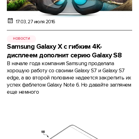
17:03, 27 июля 2016
НОВОСТИ
Samsung Galaxy X с гибким 4К-
дисплеем дополнит серию Galaxy S8
В начале года компания Samsung проделала
хорошую работу со своими Galaxy S7 и Galaxy S7
edge, а во второй половине надеется закрепить их
успех фаблетом Galaxy Note 6. Но давайте заглянем
еще немного