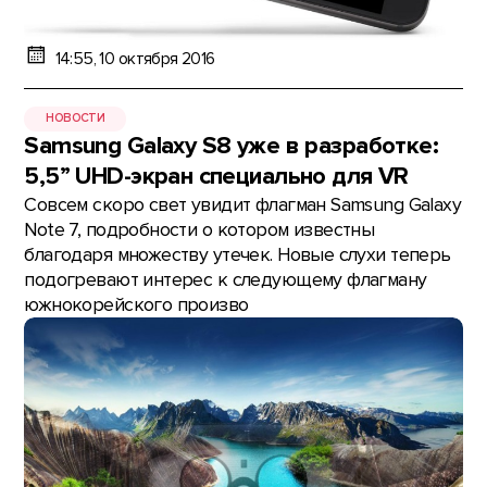
14:55, 10 октября 2016
НОВОСТИ
Samsung Galaxy S8 уже в разработке:
5,5” UHD-экран специально для VR
Совсем скоро свет увидит флагман Samsung Galaxy
Note 7, подробности о котором известны
благодаря множеству утечек. Новые слухи теперь
подогревают интерес к следующему флагману
южнокорейского произво