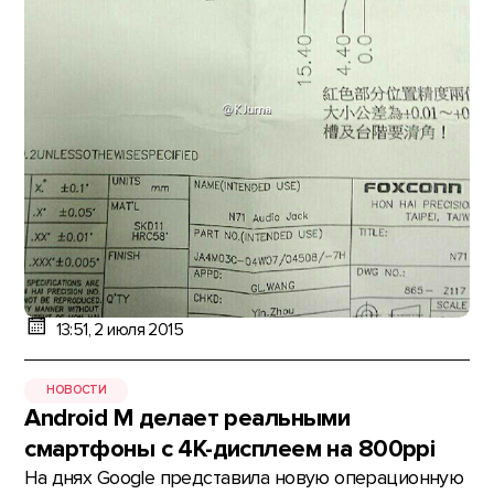
13:51, 2 июля 2015
НОВОСТИ
Android M делает реальными
смартфоны с 4К-дисплеем на 800ppi
На днях Google представила новую операционную