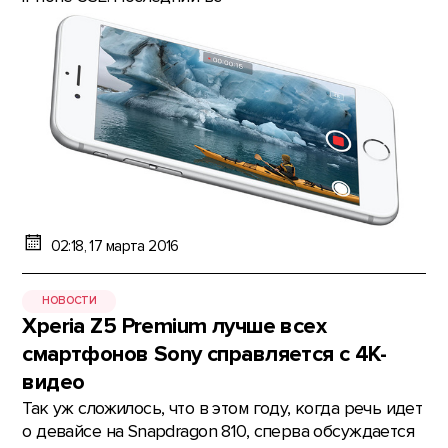
02:18, 17 марта 2016
НОВОСТИ
Xperia Z5 Premium лучше всех
смартфонов Sony справляется с 4К-
видео
Так уж сложилось, что в этом году, когда речь идет
о девайсе на Snapdragon 810, сперва обсуждается