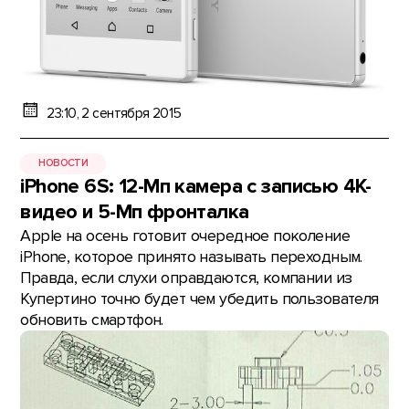
23:10, 2 сентября 2015
НОВОСТИ
iPhone 6S: 12-Мп камера с записью 4К-
видео и 5-Мп фронталка
Apple на осень готовит очередное поколение
iPhone, которое принято называть переходным.
Правда, если слухи оправдаются, компании из
Купертино точно будет чем убедить пользователя
обновить смартфон.