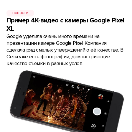
НОВОСТИ
Пример 4К-видео с камеры Google Pixel
XL
Google уделила очень много времени на
презентации камере Google Pixel. Компания
сделала ряд смелых утверждений о её качестве. В
Сети уже есть фотографии, демонстриющие
качество съемки в разных услов