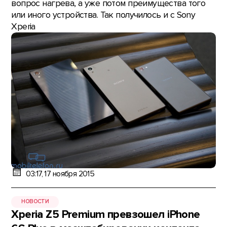
вопрос нагрева, а уже потом преимущества того
или иного устройства. Так получилось и с Sony
Xperia
03:17, 17 ноября 2015
НОВОСТИ
Xperia Z5 Premium превзошел iPhone