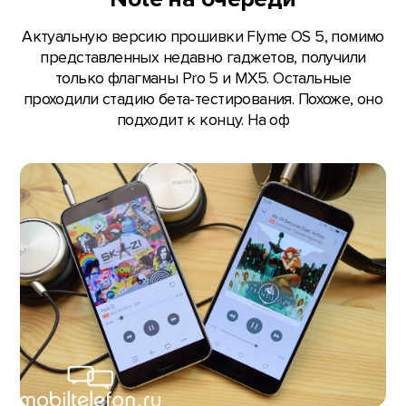
Актуальную версию прошивки Flyme OS 5, помимо
представленных недавно гаджетов, получили
только флагманы Pro 5 и MX5. Остальные
проходили стадию бета-тестирования. Похоже, оно
подходит к концу. На оф