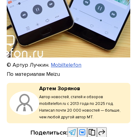
© Артур Лучкин.
Mobiltelefon
По материалам Meizu
Артем Зорянов
Автор новостей, статей и обзоров
mobiltelefon.ru с 2013 года по 2025 год.
Написал почти 20 000 новостей — больше,
чем любой другой автор МТ.
Поделиться: