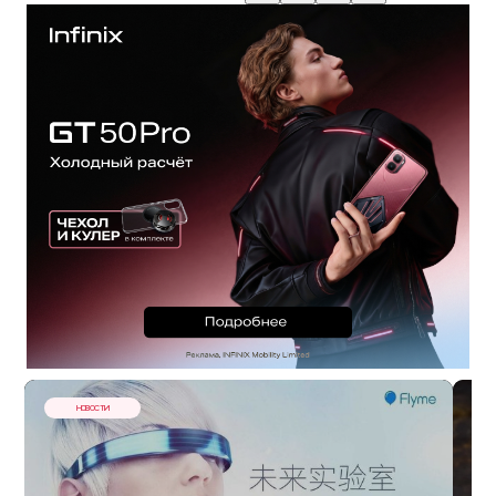
НОВОСТИ