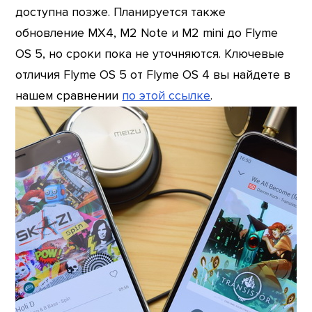
доступна позже. Планируется также
обновление МХ4, М2 Note и M2 mini до Flyme
OS 5, но сроки пока не уточняются. Ключевые
отличия Flyme OS 5 от Flyme OS 4 вы найдете в
нашем сравнении
по этой ссылке
.