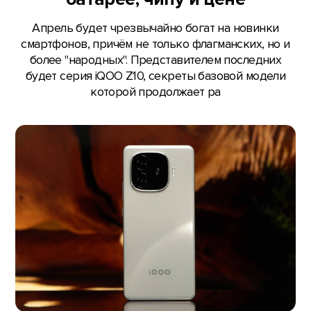
Апрель будет чрезвычайно богат на новинки
смартфонов, причём не только флагманских, но и
более "народных". Представителем последних
будет серия iQOO Z10, секреты базовой модели
которой продолжает ра