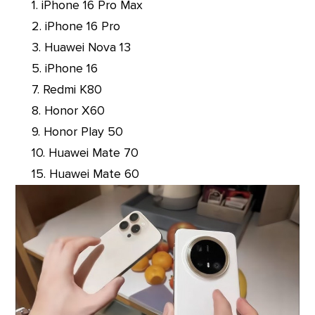
1. iPhone 16 Pro Max
2. iPhone 16 Pro
3. Huawei Nova 13
5. iPhone 16
7. Redmi K80
8. Honor X60
9. Honor Play 50
10. Huawei Mate 70
15. Huawei Mate 60