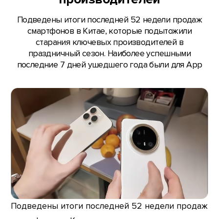
Подведены итоги последней 52 недели продаж
смартфонов в Китае, которые подытожили
старания ключевых производителей в
праздничный сезон. Наиболее успешными
последние 7 дней ушедшего года были для App
Подведены итоги последней 52 недели продаж