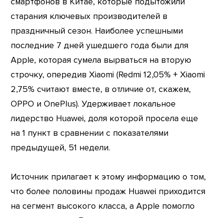
смартфонов в Китае, которые подытожили
старания ключевых производителей в
праздничный сезон. Наиболее успешными
последние 7 дней ушедшего года были для
Apple, которая сумела вырваться на вторую
строчку, опередив Xiaomi (Redmi 12,05% + Xiaomi
2,75% считают вместе, в отличие от, скажем,
OPPO и OnePlus). Удерживает локальное
лидерство Huawei, доля которой просела еще
на 1 пункт в сравнении с показателями
предыдущей, 51 недели.
Источник прилагает к этому информацию о том,
что более половины продаж Huawei приходится
на сегмент высокого класса, а Apple помогло