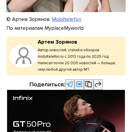
© Артем Зорянов.
Mobiltelefon
По материалам MyplaceMyworld
Артем Зорянов
Автор новостей, статей и обзоров
mobiltelefon.ru с 2013 года по 2025 год.
Написал почти 20 000 новостей — больше,
чем любой другой автор МТ.
Поделиться: