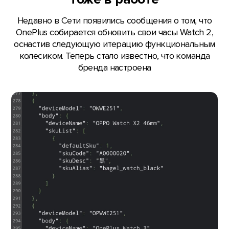
Недавно в Сети появились сообщения о том, что
OnePlus собирается обновить свои часы Watch 2,
оснастив следующую итерацию функциональным
колесиком. Теперь стало известно, что команда
бренда настроена