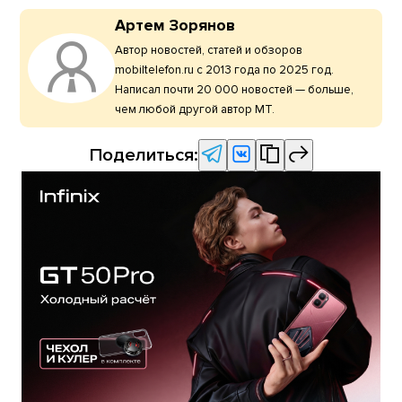
Артем Зорянов
Автор новостей, статей и обзоров
mobiltelefon.ru с 2013 года по 2025 год.
Написал почти 20 000 новостей — больше,
чем любой другой автор МТ.
Поделиться: