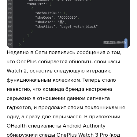
Недавно в Сети появились сообщения о том,
что OnePlus собирается обновить свои часы
Watch 2, оснастив следующую итерацию
функциональным колесиком. Теперь стало
известно, что команда бренда настроена
серьезно в отношении данном сегмента
гаджетов, и предложит своим поклонникам не
одну, а сразу две пары часов. В приложении
OHealth специалисты Android Authority
обнаружили следы OnePlus Watch 3 Pro (код