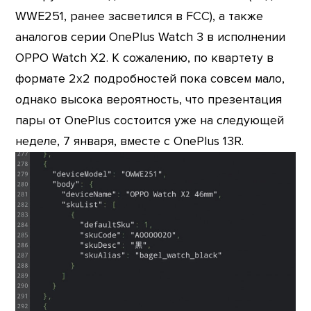
WWE251, ранее засветился в FCC), а также
аналогов серии OnePlus Watch 3 в исполнении
OPPO Watch X2. К сожалению, по квартету в
формате 2х2 подробностей пока совсем мало,
однако высока вероятность, что презентация
пары от OnePlus состоится уже на следующей
неделе, 7 января, вместе с OnePlus 13R.