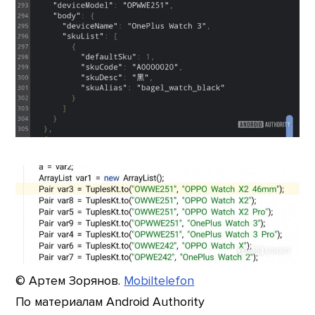
© Артем Зорянов.
Mobiltelefon
По материалам Android Authority