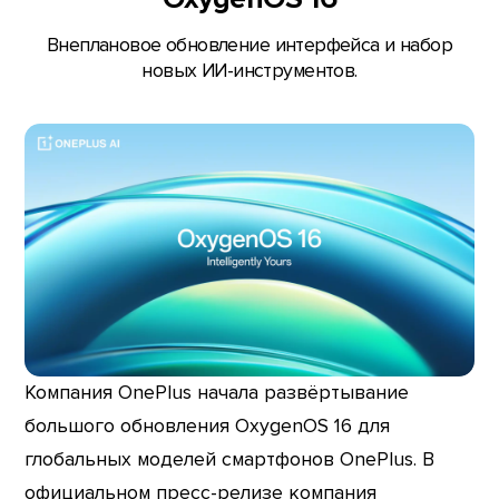
Внеплановое обновление интерфейса и набор
новых ИИ-инструментов.
Компания OnePlus начала развёртывание
большого обновления OxygenOS 16 для
глобальных моделей смартфонов OnePlus. В
официальном пресс-релизе компания