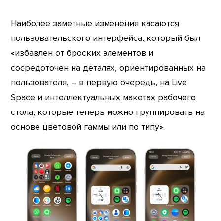
Наиболее заметные изменения касаются
пользовательского интерфейса, который был
«избавлен от броских элементов и
сосредоточен на деталях, ориентированных на
пользователя, – в первую очередь, на Live
Space и интеллектуальных макетах рабочего
стола, которые теперь можно группировать на
основе цветовой гаммы или по типу».