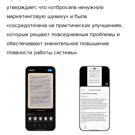
утверждает, что «отбросила ненужную
маркетинговую шумиху» и была
«сосредоточена на практических улучшениях,
которые решают повседневные проблемы и
обеспечивают значительное повышение
плавности работы системы».