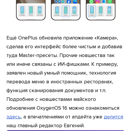
Ещё OnePlus обновила приложение «Камера»,
сделав его интерфейс более чистым и добавив
туда Master-пресеты. Прочие новшества так
или иначе связаны с ИИ-фишками. К примеру,
заявлен новый умный помощник, технология
перевода меню в иностранных ресторанах,
функция сканирования документов и т.п.
Подробнее с новшествами майского
обновления OxygenOS 16 можно ознакомиться
здесь
, а впечатлениями от апдейта уже
делится
наш главный редактор Евгений.