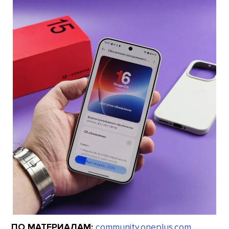
ПО МАТЕРИАЛАМ:
community.oneplus.com