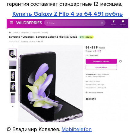
гарантия составляет стандартные 12 месяцев.
Купить Galaxy Z Flip 4 за 64 491 рубль
© Владимир Ковалёв.
Mobiltelefon