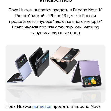
Пока Huawei пытается продать в Европе Nova 10
Pro по близкой к iPhone 13 цене, в России
продолжаются чудеса "параллельного импорта".
Всего неделя прошла с тех пор, как Samsung
запустила мировые прод
Пока Huawei
пытается
продать в Европе Nova