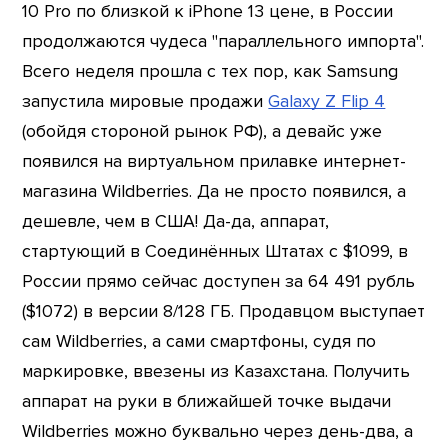
10 Pro по близкой к iPhone 13 цене, в России
продолжаются чудеса "параллельного импорта".
Всего неделя прошла с тех пор, как Samsung
запустила мировые продажи
Galaxy Z Flip 4
(обойдя стороной рынок РФ), а девайс уже
появился на виртуальном прилавке интернет-
магазина Wildberries. Да не просто появился, а
дешевле, чем в США! Да-да, аппарат,
стартующий в Соединённых Штатах с $1099, в
России прямо сейчас доступен за 64 491 рубль
($1072) в версии 8/128 ГБ. Продавцом выступает
сам Wildberries, а сами смартфоны, судя по
маркировке, ввезены из Казахстана. Получить
аппарат на руки в ближайшей точке выдачи
Wildberries можно буквально через день-два, а