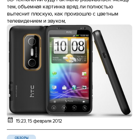
тем, объемная картинка вряд ли полностью
вытеснит плоскую, как произошло с цветным
телевидением и звуком,
15:23, 15 февраля 2012
ОБЗОРЫ