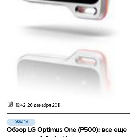
19:42, 26 декабря 2011
ОБЗОРЫ
Обзор LG Optimus One (P500): все еще