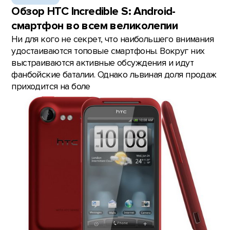
Обзор HTC Incredible S: Android-
смартфон во всем великолепии
Ни для кого не секрет, что наибольшего внимания
удостаиваются топовые смартфоны. Вокруг них
выстраиваются активные обсуждения и идут
фанбойские баталии. Однако львиная доля продаж
приходится на боле