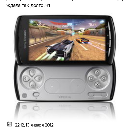
ждала так долго, чт
22:12, 13 января 2012