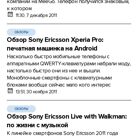
компании на MeeGo. Телефон получился знаковым,
к котором
11:30, 7 декабря 2011
ОБЗОРЫ
Обзор Sony Ericsson Xperia Pro:
печатная машинка на Android
Насколько быстро мобильные телефоны с
аппаратными QWERTY-клавиатурами набрали моду,
настолько быстро они из нее и вышли.
Моноблочные смартфоны с клавиатурными
блоками вообще сейчас мало кого интерес
13:51, 30 ноября 2011
ОБЗОРЫ
Обзор Sony Ericsson Live with Walkman:
по жизни с музыкой
К линейке смартфонов Sony Ericsson 2011 года