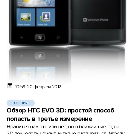
10:59, 20 февраля 2012
ОБЗОРЫ
Обзор HTC EVO 3D: простой способ
попасть в третье измерение
Нравится нам это или нет, но в ближайшие годы
3D-технологии будут активно развиваться. Между