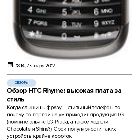
18:14, 7 января 2012
ОБЗОРЫ
Обзор HTC Rhyme: высокая плата за
стиль
Когда слышишь фразу – стильный телефон, то
почему-то первой на ум приходит продукция LG
(помните альянс LG-Prada, а также модели
Chocolate и Shine?). Срок популярности таких
устройств крайне короток