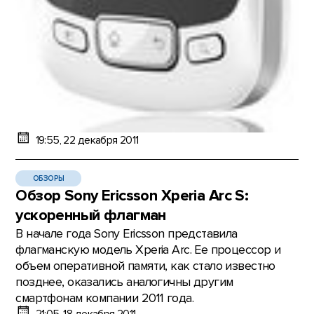
19:55, 22 декабря 2011
ОБЗОРЫ
Обзор Sony Ericsson Xperia Arc S:
ускоренный флагман
В начале года Sony Ericsson представила
флагманскую модель Xperia Arc. Ее процессор и
объем оперативной памяти, как стало известно
позднее, оказались аналогичны другим
смартфонам компании 2011 года.