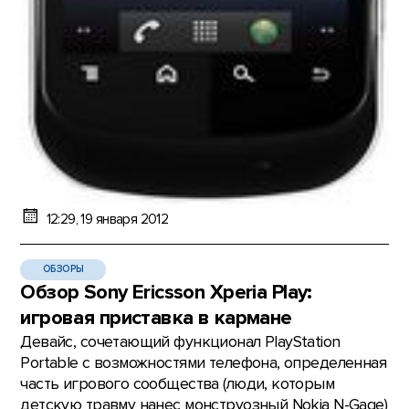
12:29, 19 января 2012
ОБЗОРЫ
Обзор Sony Ericsson Xperia Play:
игровая приставка в кармане
Девайс, сочетающий функционал PlayStation
Portable с возможностями телефона, определенная
часть игрового сообщества (люди, которым
детскую травму нанес монструозный Nokia N-Gage)