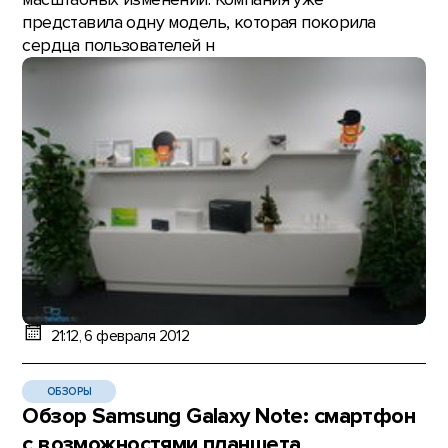
представила одну модель, которая покорила
сердца пользователей н
21:12, 6 февраля 2012
ОБЗОРЫ
Обзор Samsung Galaxy Note: смартфон
с возможностями планшета