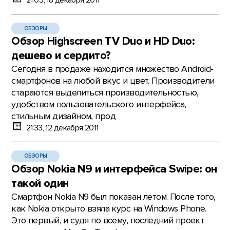
21:05, 18 декабря 2011
ОБЗОРЫ
Обзор Highscreen TV Duo и HD Duo:
дешево и сердито?
Сегодня в продаже находится множество Android-
смартфонов на любой вкус и цвет. Производители
стараются выделиться производительностью,
удобством пользовательского интерфейса,
стильным дизайном, прод
21:33, 12 декабря 2011
ОБЗОРЫ
Обзор Nokia N9 и интерфейса Swipe: он
такой один
Смартфон Nokia N9 был показан летом. После того,
как Nokia открыто взяла курс на Windows Phone.
Это первый, и судя по всему, последний проект