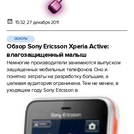
15:32, 27 декабря 2011
ОБЗОРЫ
Обзор Sony Ericsson Xperia Active:
влагозащищенный малыш
Немногие производители занимаются выпуском
защищенных мобильных телефонов. Оно и
понятно: затраты на разработку большие, а
целевая аудитория ограничена. Тем не менее, в
уходящем году Sony Ericsson в