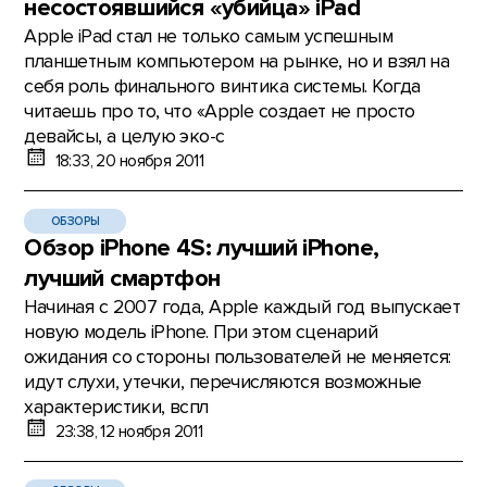
несостоявшийся «убийца» iPad
Apple iPad стал не только самым успешным
планшетным компьютером на рынке, но и взял на
себя роль финального винтика системы. Когда
читаешь про то, что «Apple создает не просто
девайсы, а целую эко-с
18:33, 20 ноября 2011
ОБЗОРЫ
Обзор iPhone 4S: лучший iPhone,
лучший смартфон
Начиная с 2007 года, Apple каждый год выпускает
новую модель iPhone. При этом сценарий
ожидания со стороны пользователей не меняется:
идут слухи, утечки, перечисляются возможные
характеристики, вспл
23:38, 12 ноября 2011