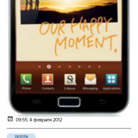
09:55, 4 февраля 2012
ОБЗОРЫ