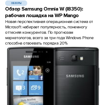
ОБЗОРЫ
Обзор Samsung Omnia W (I8350):
рабочая лошадка на WP Mango
Новая перспективная операционная система от
Microsoft набирает популярность, понемногу
оттесняя конкурентов. По прогнозам
маркетологов, всего за три года Windows Phone
способна отвоевать порядка 20%