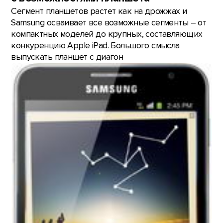
Сегмент планшетов растет как на дрожжах и
Samsung осваивает все возможные сегменты – от
компактных моделей до крупных, составляющих
конкуренцию Apple iPad. Большого смысла
выпускать планшет с диагон