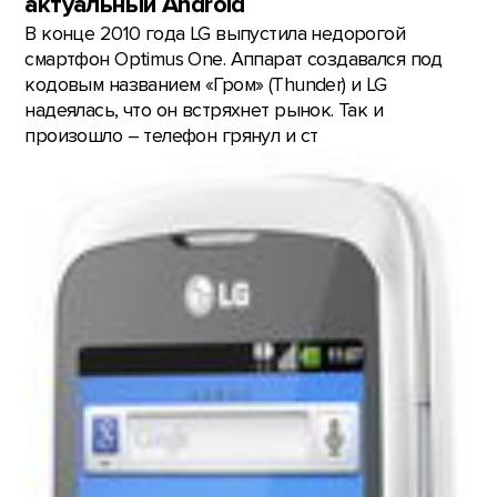
актуальный Android
В конце 2010 года LG выпустила недорогой
смартфон Optimus One. Аппарат создавался под
кодовым названием «Гром» (Thunder) и LG
надеялась, что он встряхнет рынок. Так и
произошло – телефон грянул и ст