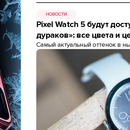
НОВОСТИ
Pixel Watch 5 будут дос
дураков»: все цвета и 
Самый актуальный оттенок в н