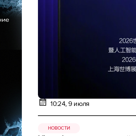
10:24, 9 июля
НОВОСТИ