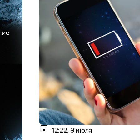
12:22, 9 июля