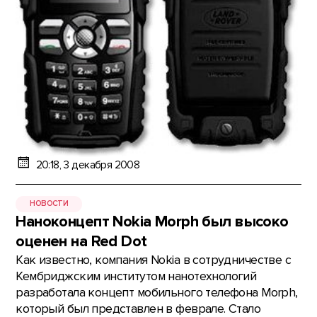
20:18, 3 декабря 2008
НОВОСТИ
Наноконцепт Nokia Morph был высоко
оценен на Red Dot
Как известно, компания Nokia в сотрудничестве с
Кембриджским институтом нанотехнологий
разработала концепт мобильного телефона Morph,
который был представлен в феврале. Стало