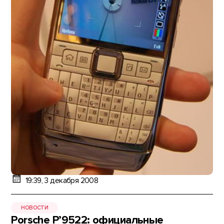
19:39, 3 декабря 2008
НОВОСТИ
Porsche P’9522: официальные