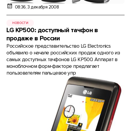
08:36, 3 декабря 2008
НОВОСТИ
LG KP500: доступный тачфон в
продаже в России
Российское представительство LG Electronics
объявило о начале российских продаж одного из
самых доступных тачфонов LG KP500. Аппарат в
моноблочном форм-факторе предлагает
пользователям пальцевое упр