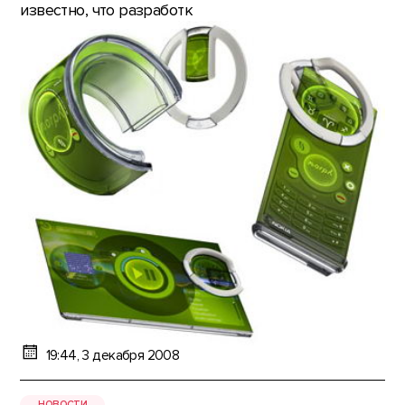
известно, что разработк
19:44, 3 декабря 2008
НОВОСТИ