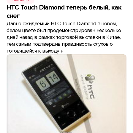
HTC Touch Diamond теперь белый, как
снег
Давно ожидаемый HTC Touch Diamond в новом,
белом цвете был продемонстрирован несколько
дней назад в рамках торговой выставки в Китае,
тем самым подтвердив правдивость слухов о
готовящейся к выходу н