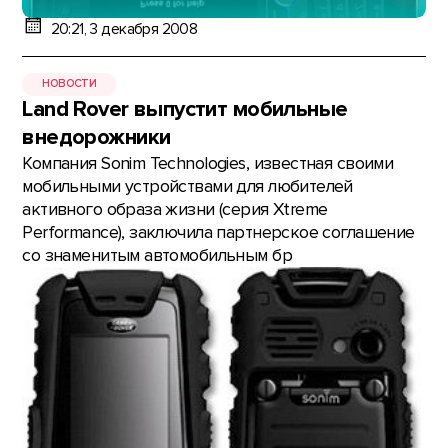
20:21, 3 декабря 2008
НОВОСТИ
Land Rover выпустит мобильные
внедорожники
Компания Sonim Technologies, известная своими
мобильными устройствами для любителей
активного образа жизни (серия Xtreme
Performance), заключила партнерское соглашение
со знаменитым автомобильным бр