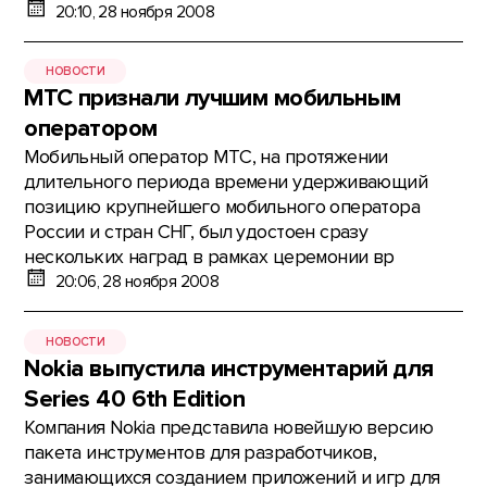
20:10, 28 ноября 2008
НОВОСТИ
МТС признали лучшим мобильным
оператором
Мобильный оператор МТС, на протяжении
длительного периода времени удерживающий
позицию крупнейшего мобильного оператора
России и стран СНГ, был удостоен сразу
нескольких наград в рамках церемонии вр
20:06, 28 ноября 2008
НОВОСТИ
Nokia выпустила инструментарий для
Series 40 6th Edition
Компания Nokia представила новейшую версию
пакета инструментов для разработчиков,
занимающихся созданием приложений и игр для