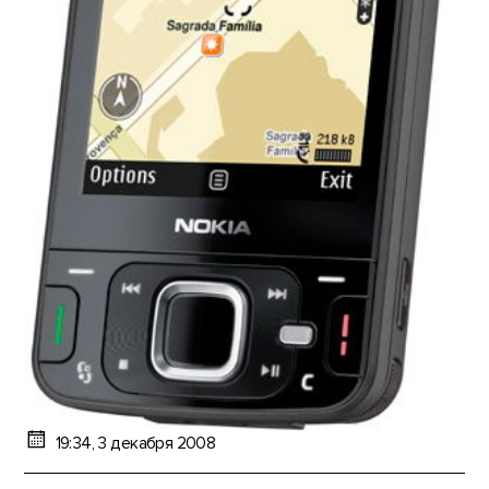
19:34, 3 декабря 2008