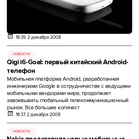
18:39, 2 декабря 2008
НОВОСТИ
Qigi i6-Goal: первый китайский Android-
телефон
Мобильная платформа Android, разработанная
инженерами Google в сотрудничестве с ведущими
мобильными вендорами мира, продолжает
завоевывать глобальный телекоммуникационный
рынок. Все большее количест
18:37, 2 декабря 2008
НОВОСТИ