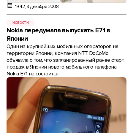
19:42, 3 декабря 2008
НОВОСТИ
Nokia передумала выпускать E71 в
Японии
Один из крупнейших мобильных операторов на
территории Японии, компания NTT DoCoMo,
объявила о том, что запланированный ранее старт
продаж в Японии нового мобильного телефона
Nokia E71 не состоится.