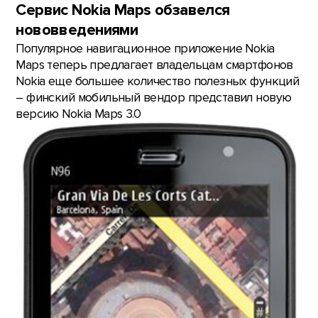
Сервис Nokia Maps обзавелся
нововведениями
Популярное навигационное приложение Nokia
Maps теперь предлагает владельцам смартфонов
Nokia еще большее количество полезных функций
– финский мобильный вендор представил новую
версию Nokia Maps 3.0