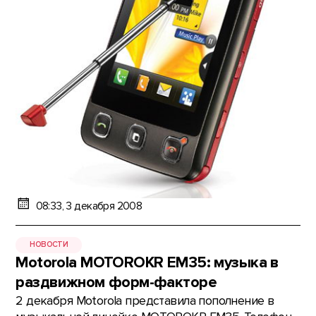
08:33, 3 декабря 2008
НОВОСТИ
Motorola MOTOROKR EM35: музыка в
раздвижном форм-факторе
2 декабря Motorola представила пополнение в