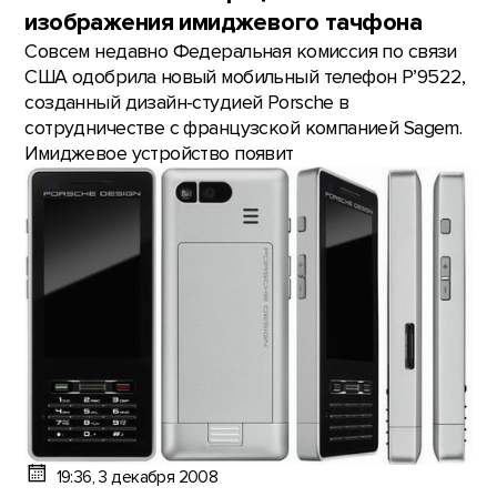
изображения имиджевого тачфона
Совсем недавно Федеральная комиссия по связи
США одобрила новый мобильный телефон P’9522,
созданный дизайн-студией Porsche в
сотрудничестве с французской компанией Sagem.
Имиджевое устройство появит
19:36, 3 декабря 2008