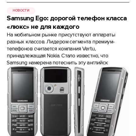
НОВОСТИ
Samsung Ego: дорогой телефон класса
«люкс» не для каждого
На мобильном рынке присутствуют аппараты
разных классов. Лидером сегмента премиум-
телефонов считается компания Vertu,
принадлежащая Nokia. Стало известно, что
Samsung намерена потеснить эту английск