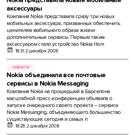
Nokia представила новые мобильные
аксессуары
Компания Nokia представила сразу три новых
мобильных аксессуара, призванных обеспечить
ценителям мобильного образа жизни
дополнительные сервисы. Первым таким
аксессуаром стало устройство Nokia Hom
18:31, 2 декабря 2008
НОВОСТИ
Nokia объединила все почтовые
сервисы в Nokia Messaging
Компания Nokia на прошедшей в Барселоне
масштабной пресс-конференции объявила о
запуске очередного своего проекта – сервиса
Nokia Messanging, объединяющего большинство
существующих сегодня и самых п
18:28, 2 декабря 2008