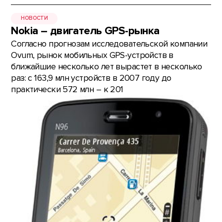
НОВОСТИ
Nokia – двигатель GPS-рынка
Согласно прогнозам исследовательской компании
Ovum, рынок мобильных GPS-устройств в
ближайшие несколько лет вырастет в несколько
раз: с 163,9 млн устройств в 2007 году до
практически 572 млн – к 201