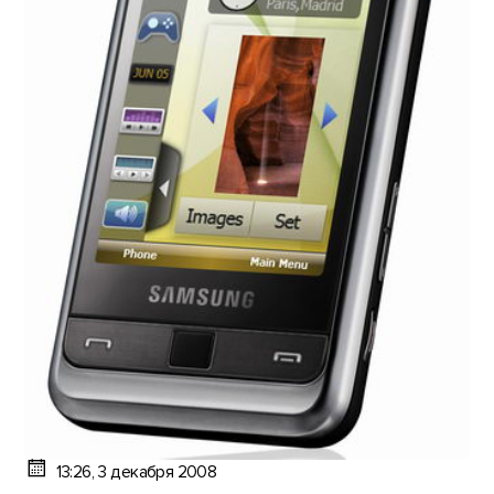
13:26, 3 декабря 2008