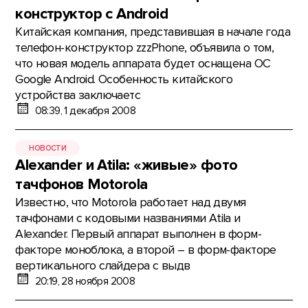
конструктор с Android
Китайская компания, представившая в начале года
телефон-конструктор zzzPhone, объявила о том,
что новая модель аппарата будет оснащена ОС
Google Android. Особенность китайского
устройства заключаетс
08:39, 1 декабря 2008
НОВОСТИ
Alexander и Atila: «живые» фото
тачфонов Motorola
Известно, что Motorola работает над двумя
тачфонами с кодовыми названиями Atila и
Alexander. Первый аппарат выполнен в форм-
факторе моноблока, а второй – в форм-факторе
вертикального слайдера с выдв
20:19, 28 ноября 2008