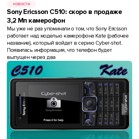
НОВОСТИ
Sony Ericsson C510: скоро в продаже
3,2 Мп камерофон
Мы уже не раз упоминали о том, что Sony Ericsson
работает над моделью камерофона Kate (рабочее
название), который войдет в серию Cyber-shot.
Появилась информация, что телефон будет
выпущен через два