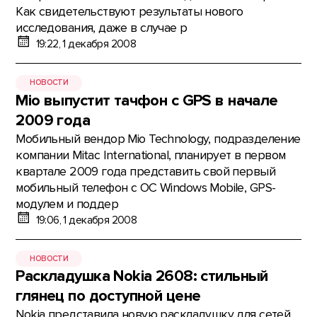
Как свидетельствуют результаты нового
исследования, даже в случае р
19:22, 1 декабря 2008
НОВОСТИ
Mio выпустит тачфон с GPS в начале
2009 года
Мобильный вендор Mio Technology, подразделение
компании Mitac International, планирует в первом
квартале 2009 года представить свой первый
мобильный телефон с ОС Windows Mobile, GPS-
модулем и поддер
19:06, 1 декабря 2008
НОВОСТИ
Раскладушка Nokia 2608: стильный
глянец по доступной цене
Nokia представила новую раскладушку для сетей