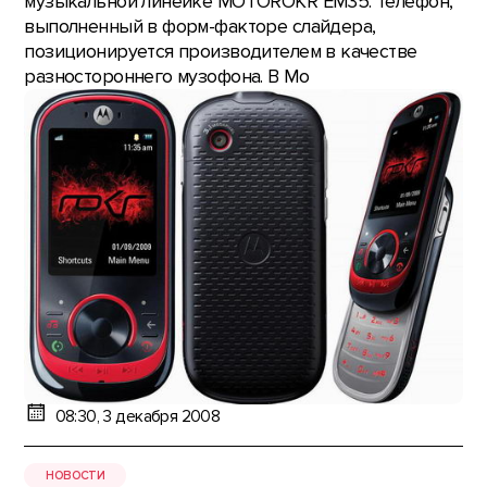
музыкальной линейке MOTOROKR EM35. Телефон,
выполненный в форм-факторе слайдера,
позиционируется производителем в качестве
разностороннего музофона. В Mo
08:30, 3 декабря 2008
НОВОСТИ