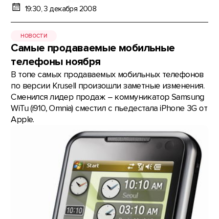
19:30, 3 декабря 2008
НОВОСТИ
Самые продаваемые мобильные
телефоны ноября
В топе самых продаваемых мобильных телефонов
по версии Krusell произошли заметные изменения.
Сменился лидер продаж – коммуникатор Samsung
WiTu (i910, Omnia) сместил с пьедестала iPhone 3G от
Apple.