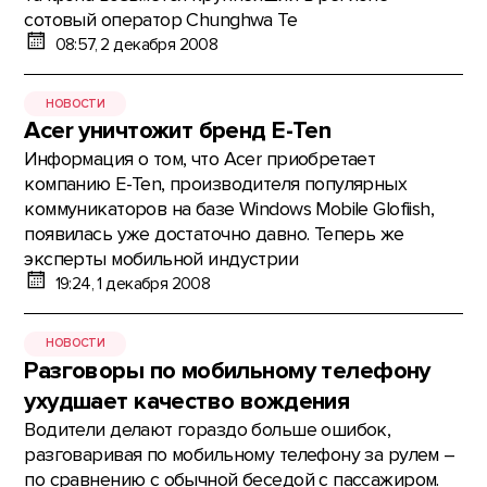
сотовый оператор Chunghwa Te
08:57, 2 декабря 2008
НОВОСТИ
Acer уничтожит бренд E-Ten
Информация о том, что Acer приобретает
компанию E-Ten, производителя популярных
коммуникаторов на базе Windows Mobile Glofiish,
появилась уже достаточно давно. Теперь же
эксперты мобильной индустрии
19:24, 1 декабря 2008
НОВОСТИ
Разговоры по мобильному телефону
ухудшает качество вождения
Водители делают гораздо больше ошибок,
разговаривая по мобильному телефону за рулем –
по сравнению с обычной беседой с пассажиром.