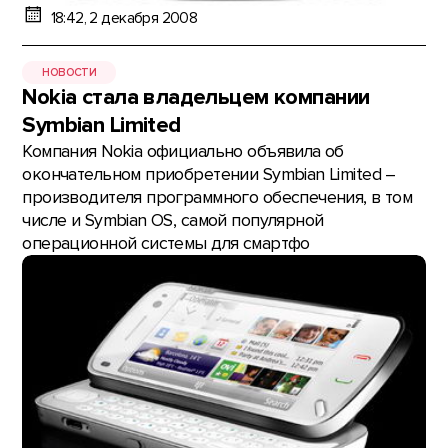
18:42, 2 декабря 2008
НОВОСТИ
Nokia стала владельцем компании
Symbian Limited
Компания Nokia официально объявила об
окончательном приобретении Symbian Limited –
производителя программного обеспечения, в том
числе и Symbian OS, самой популярной
операционной системы для смартфо