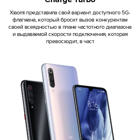
Xiaomi представила свой вариант доступного 5G-
флагмана, который бросит вызов конкурентам
своей всеядностью в плане частотного диапазона
и выдаваемой скорости подключения, которая
превосходит, в част