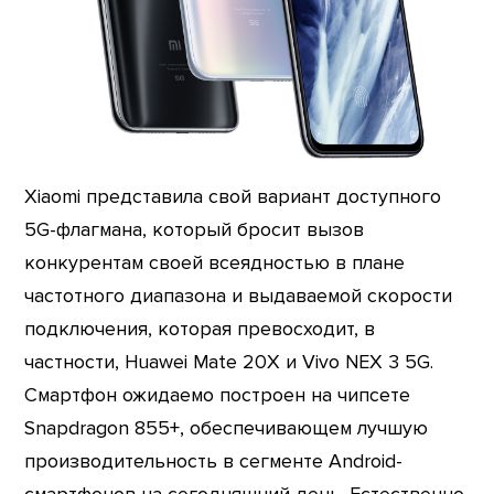
Xiaomi представила свой вариант доступного
5G-флагмана, который бросит вызов
конкурентам своей всеядностью в плане
частотного диапазона и выдаваемой скорости
подключения, которая превосходит, в
частности, Huawei Mate 20X и Vivo NEX 3 5G.
Смартфон ожидаемо построен на чипсете
Snapdragon 855+, обеспечивающем лучшую
производительность в сегменте Android-