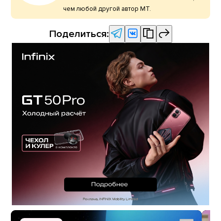
чем любой другой автор МТ.
Поделиться: