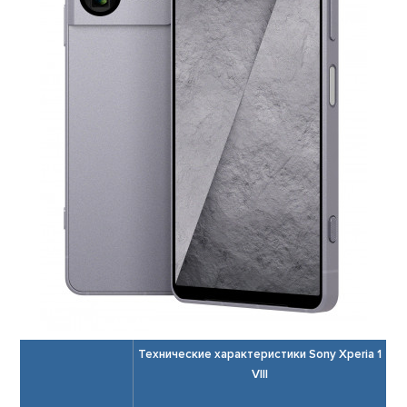
Технические характеристики Sony Xperia 1
VIII