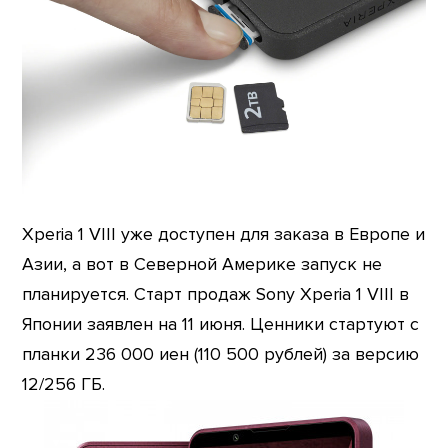
Xperia 1 VIII уже доступен для заказа в Европе и
Азии, а вот в Северной Америке запуск не
планируется. Старт продаж Sony Xperia 1 VIII в
Японии заявлен на 11 июня. Ценники стартуют с
планки 236 000 иен (110 500 рублей) за версию
12/256 ГБ.