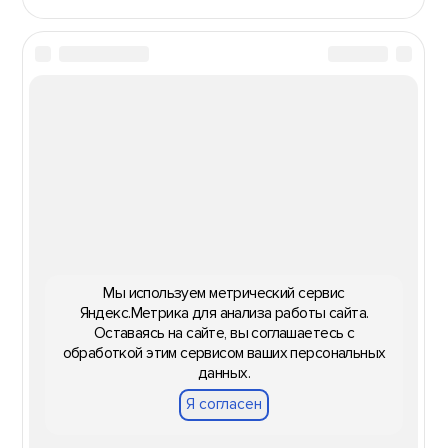
Мы используем метрический сервис
Яндекс.Метрика для анализа работы сайта.
Оставаясь на сайте, вы соглашаетесь с
обработкой этим сервисом ваших персональных
данных.
Я согласен