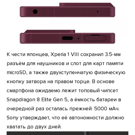
К чести японцев, Xperia 1 VIII сохранил 3.5-мм
разъём для наушников и слот для карт памяти
microSD, а также двухступенчатую физическую
кнопку затвора на правом торце. В основе
смартфона ожидаемо лежит топовый чипсет
Snapdragon 8 Elite Gen 5, а ёмкость батареи в
очередной раз осталась прежней: 5000 мАч.
Sony утверждает, что её автономности должно
хватать до двух дней.