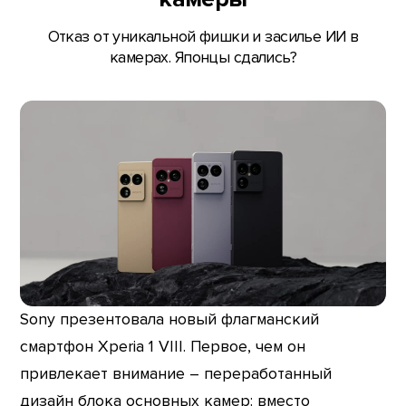
Отказ от уникальной фишки и засилье ИИ в
камерах. Японцы сдались?
Sony презентовала новый флагманский
смартфон Xperia 1 VIII. Первое, чем он
привлекает внимание – переработанный
дизайн блока основных камер: вместо