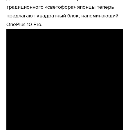
традиционного «светофора» японцы теперь
предлагают квадратный блок, напоминающий
OnePlus 10 Pro.