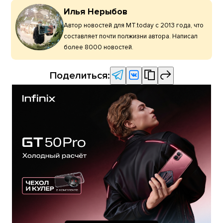
Илья Нерыбов
Автор новостей для MT.today с 2013 года, что
составляет почти полжизни автора. Написал
более 8000 новостей.
Поделиться: