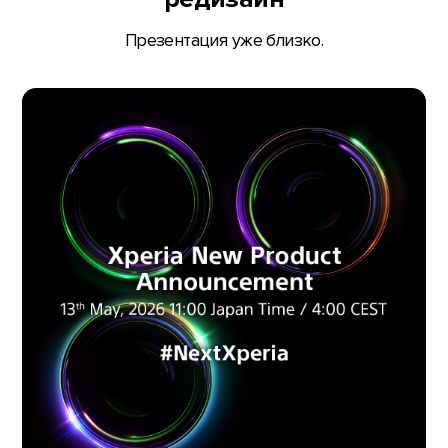
Презентация уже близко.