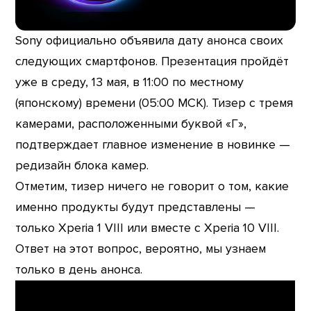
Sony официально объявила дату анонса своих
следующих смартфонов. Презентация пройдёт
уже в среду, 13 мая, в 11:00 по местному
(японскому) времени (05:00 МСК). Тизер с тремя
камерами, расположенными буквой «Г»,
подтверждает главное изменение в новинке —
редизайн блока камер.
Отметим, тизер ничего не говорит о том, какие
именно продукты будут представлены —
только Xperia 1 VIII или вместе с Xperia 10 VIII.
Ответ на этот вопрос, вероятно, мы узнаем
только в день анонса.