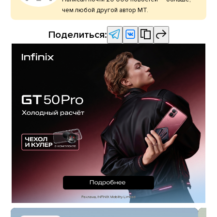
чем любой другой автор МТ.
Поделиться: