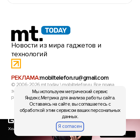
Мы используем метрический сервис
Яндекс.Метрика для анализа работы сайта.
Оставаясь на сайте, вы соглашаетесь с
обработкой этим сервисом ваших персональных
данных.
Я согласен