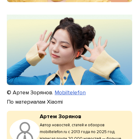
© Артем Зорянов.
Mobiltelefon
По материалам Xiaomi
Артем Зорянов
Автор новостей, статей и обзоров
mobiltelefon.ru с 2013 года по 2025 год.
Написал почти 20 000 новостей — больше,