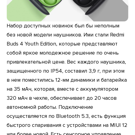
Набор доступных новинок был бы неполным
без новой модели наушников. Ими стали Redmi
Buds 4 Youth Edition, которые представляют
собой яркое молодежное решение по очень
привлекательной цене. Вес каждого наушника,
защищенного по IP54, составил 3,9 г, при этом
в нем поместились 12-мм динамики и батарейка
на 35 мАч, которая, вместе с аккумулятором
320 мАч в чехле, обеспечивает до 20 часов
автономной работы. Подключение
осуществляется по Bluetooth 5.3, есть функция
быстрого спаривания с устройствами на MIUI 12
или более новой. Есть сенсорное управление