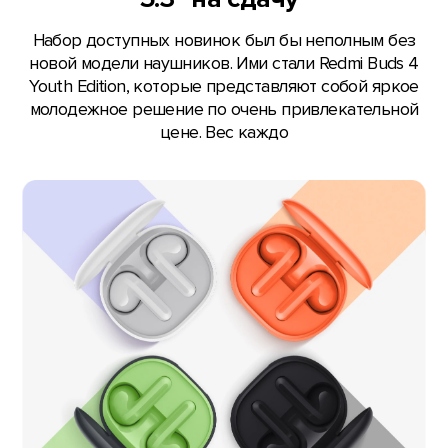
Набор доступных новинок был бы неполным без
новой модели наушников. Ими стали Redmi Buds 4
Youth Edition, которые представляют собой яркое
молодежное решение по очень привлекательной
цене. Вес каждо