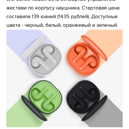
жестами по корпусу наушника. Стартовая цена
составила 139 юаней (1435 рублей). Доступные
цвета - черный, белый, оранжевый и зеленый.