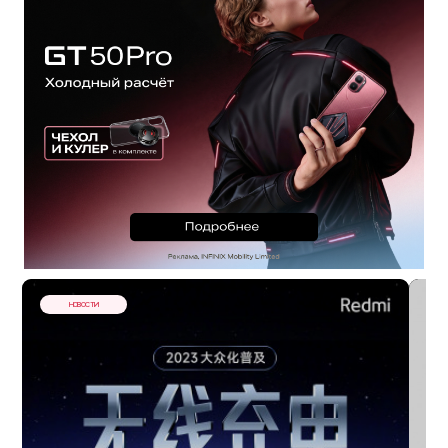
НОВОСТИ