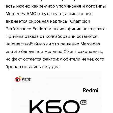
есть нюанс: какие-либо упоминания и логотипы
Mercedes-AMG отсутствуют, а вместо них
виднеется скромная надпись "Champion
Performance Edition" и значок финишного флага.
Причина отказа от коллаборации останется
неизвестной: было ли это решение Mercedes
или же банальное желание Xiaomi сэкономить,
но факт остаётся фактом: любители немецкого
бренда остались не у дел.