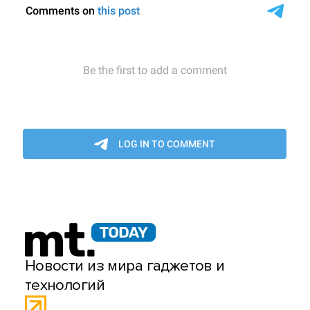
Новости из мира гаджетов и
технологий