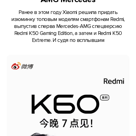
Ранее в этом году Xiaomi решила придать
изюминку топовым моделям смартфонам Redmi,
выпустив сперва Mercedes-AMG спецверсию
Redmi K50 Gaming Edition, а затем и Redmi K50
Extreme. И судя по всплывшим