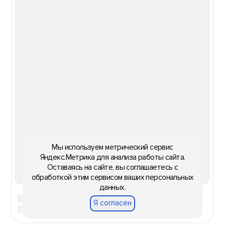
Мы используем метрический сервис
Яндекс.Метрика для анализа работы сайта.
Оставаясь на сайте, вы соглашаетесь с
обработкой этим сервисом ваших персональных
данных.
Я согласен