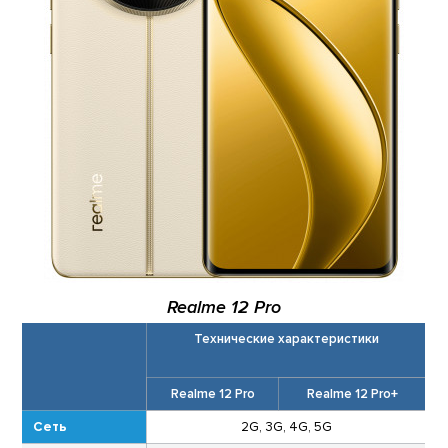
Realme 12 Pro
Технические характеристики
Realme 12 Pro
Realme 12 Pro+
Сеть
2G, 3G, 4G, 5G