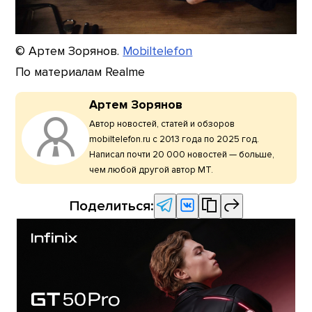
© Артем Зорянов.
Mobiltelefon
По материалам Realme
Артем Зорянов
Автор новостей, статей и обзоров
mobiltelefon.ru с 2013 года по 2025 год.
Написал почти 20 000 новостей — больше,
чем любой другой автор МТ.
Поделиться: