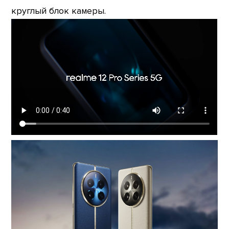
круглый блок камеры.