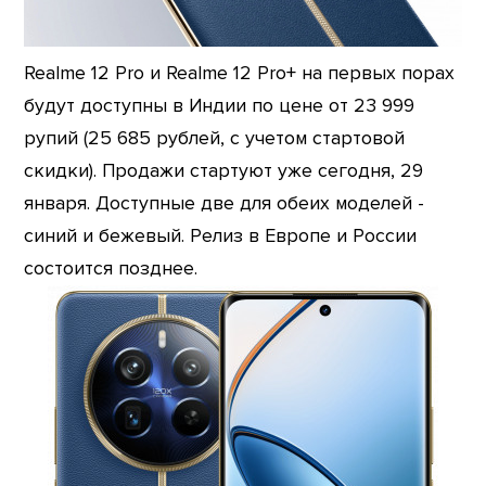
Realme 12 Pro и Realme 12 Pro+ на первых порах
будут доступны в Индии по цене от 23 999
рупий (25 685 рублей, с учетом стартовой
скидки). Продажи стартуют уже сегодня, 29
января. Доступные две для обеих моделей -
синий и бежевый. Релиз в Европе и России
состоится позднее.