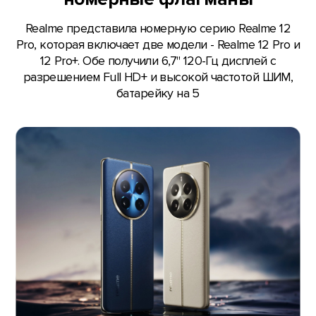
Realme представила номерную серию Realme 12
Pro, которая включает две модели - Realme 12 Pro и
12 Pro+. Обе получили 6,7" 120-Гц дисплей с
разрешением Full HD+ и высокой частотой ШИМ,
батарейку на 5