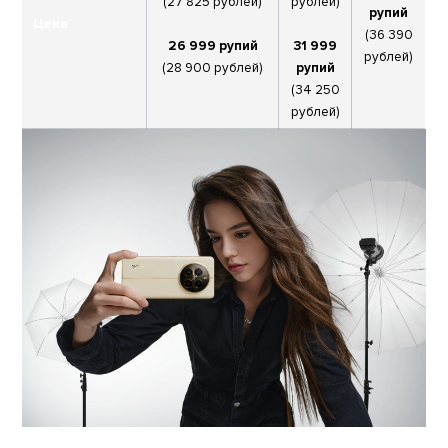
(27 825 рублей)
рублей)
рупий
Цена
(36 390
26 999 рупий
31 999
рублей)
(28 900 рублей)
рупий
(34 250
рублей)