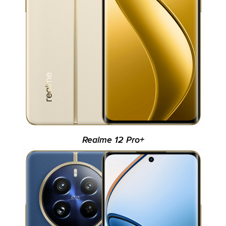
Realme 12 Pro+