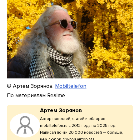
© Артем Зорянов.
Mobiltelefon
По материалам Realme
Артем Зорянов
Автор новостей, статей и обзоров
mobiltelefon.ru с 2013 года по 2025 год.
Написал почти 20 000 новостей — больше,
чем любой другой автор МТ.