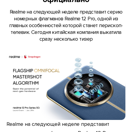
Realme на следующей неделе представит серию
номерных флагманов Realme 12 Pro, одной из
главных особенностей которой станет перископ-
телевик. Сегодня китайская компания выкатила
сразу несколько тизер
Realme на следующей неделе представит