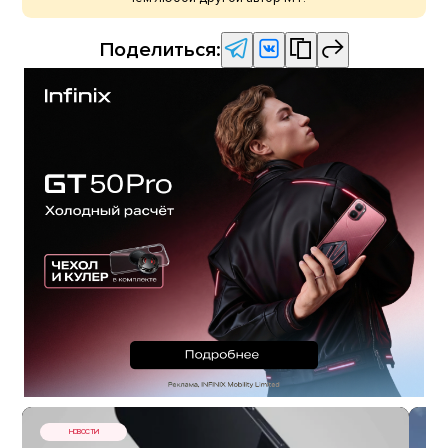
Поделиться:
НОВОСТИ