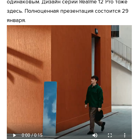
одинаковым. Дизайн серии Realme 12 Pro тоже
здесь. Полноценная презентация состоится 29
января.