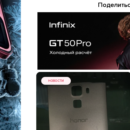
Поделитьс
НОВОСТИ