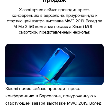
Xiaomi прямо сейчас проводит пресс-
конференцию в Барселоне, приуроченную к
стартующей завтра выставке MWC 2019. Вслед за
Mi Mix 3 5G компания показала Xiaomi Mi 9 –
смартфон, представленный нескольк
Xiaomi прямо сейчас проводит пресс-
конференцию в Барселоне, приуроченную к
стартующей завтра выставке MWC 2019. Вслед