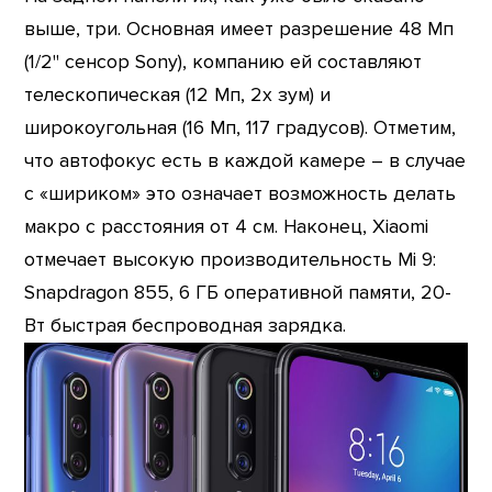
выше, три. Основная имеет разрешение 48 Мп
(1/2" сенсор Sony), компанию ей составляют
телескопическая (12 Мп, 2х зум) и
широкоугольная (16 Мп, 117 градусов). Отметим,
что автофокус есть в каждой камере – в случае
с «шириком» это означает возможность делать
макро с расстояния от 4 см. Наконец, Xiaomi
отмечает высокую производительность Mi 9:
Snapdragon 855, 6 ГБ оперативной памяти, 20-
Вт быстрая беспроводная зарядка.