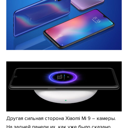
Другая сильная сторона Xiaomi Mi 9 – камеры.
На задней панели их, как уже было сказано