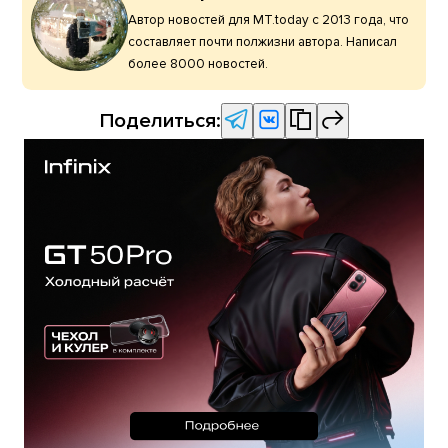
Автор новостей для MT.today с 2013 года, что
составляет почти полжизни автора. Написал
более 8000 новостей.
Поделиться: