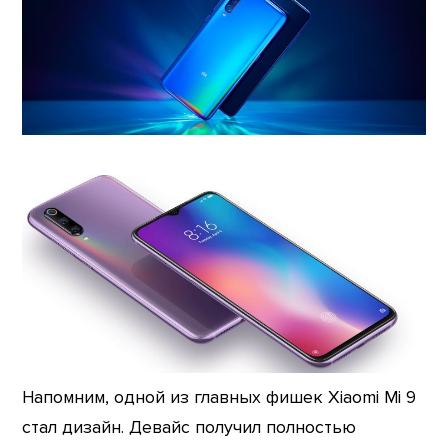
Напомним, одной из главных фишек Xiaomi Mi 9
стал дизайн. Девайс получил полностью