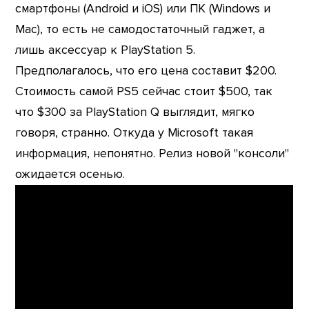
смартфоны (Android и iOS) или ПК (Windows и
Mac), то есть не самодостаточный гаджет, а
лишь аксессуар к PlayStation 5.
Предполагалось, что его цена составит $200.
Стоимость самой PS5 сейчас стоит $500, так
что $300 за PlayStation Q выглядит, мягко
говоря, странно. Откуда у Microsoft такая
информация, непонятно. Релиз новой "консоли"
ожидается осенью.