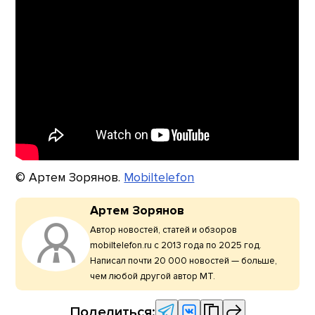
© Артем Зорянов.
Mobiltelefon
Артем Зорянов
Автор новостей, статей и обзоров
mobiltelefon.ru с 2013 года по 2025 год.
Написал почти 20 000 новостей — больше,
чем любой другой автор МТ.
Поделиться: