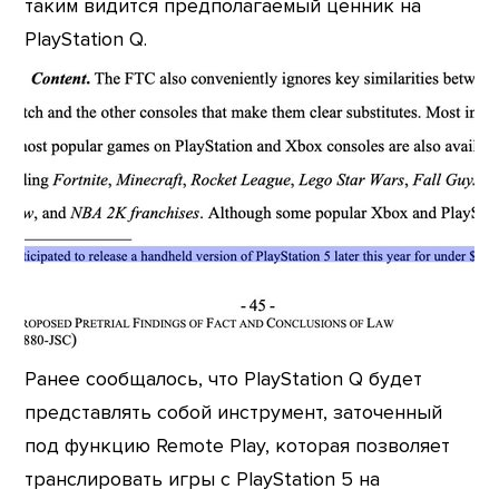
таким видится предполагаемый ценник на
PlayStation Q.
Ранее сообщалось, что PlayStation Q будет
представлять собой инструмент, заточенный
под функцию Remote Play, которая позволяет
транслировать игры с PlayStation 5 на