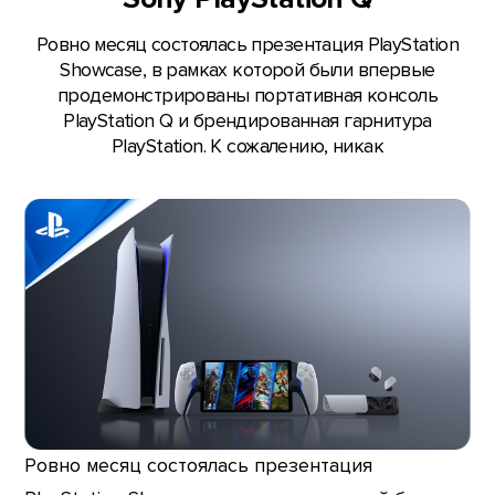
Ровно месяц состоялась презентация PlayStation
Showсase, в рамках которой были впервые
продемонстрированы портативная консоль
PlayStation Q и брендированная гарнитура
PlayStation. К сожалению, никак
Ровно месяц состоялась презентация