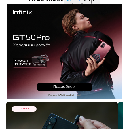
НОВОСТИ