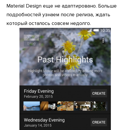
Material Design еще не адаптировано. Больше
подробностей узнаем после релиза, ждать
который осталось совсем недолго.