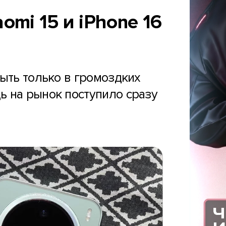
omi 15 и iPhone 16
ыть только в громоздких
ь на рынок поступило сразу