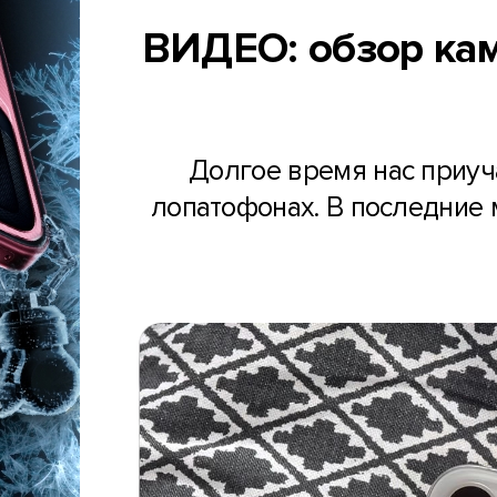
ВИДЕО: обзор каме
Долгое время нас приуч
лопатофонах. В последние 