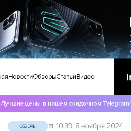
ная
Новости
Обзоры
Статьи
Видео
Лучшие цены в нашем скидочном Telegram!
10:39, 8 ноября 2024
ОБЗОРЫ