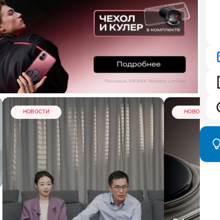
НОВОСТИ
НОВОСТИ